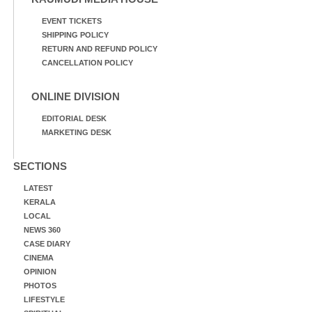
EVENT TICKETS
SHIPPING POLICY
RETURN AND REFUND POLICY
CANCELLATION POLICY
ONLINE DIVISION
EDITORIAL DESK
MARKETING DESK
SECTIONS
LATEST
KERALA
LOCAL
NEWS 360
CASE DIARY
CINEMA
OPINION
PHOTOS
LIFESTYLE