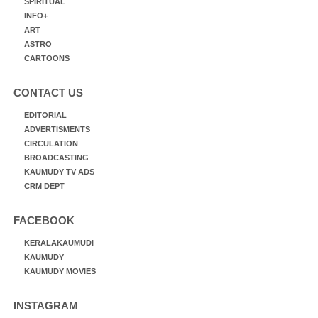
SPIRITUAL
INFO+
ART
ASTRO
CARTOONS
CONTACT US
EDITORIAL
ADVERTISMENTS
CIRCULATION
BROADCASTING
KAUMUDY TV ADS
CRM DEPT
FACEBOOK
KERALAKAUMUDI
KAUMUDY
KAUMUDY MOVIES
INSTAGRAM