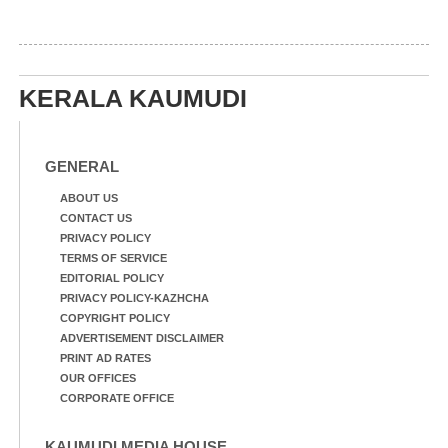
KERALA KAUMUDI
GENERAL
ABOUT US
CONTACT US
PRIVACY POLICY
TERMS OF SERVICE
EDITORIAL POLICY
PRIVACY POLICY-KAZHCHA
COPYRIGHT POLICY
ADVERTISEMENT DISCLAIMER
PRINT AD RATES
OUR OFFICES
CORPORATE OFFICE
KAUMUDI MEDIA HOUSE