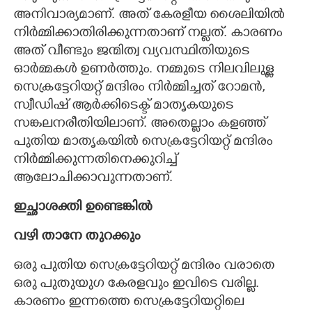
അനിവാര്യമാണ്. അത് കേരളീയ ശൈലിയിൽ
നിർമ്മിക്കാതിരിക്കുന്നതാണ് നല്ലത്. കാരണം
അത് വീണ്ടും ജന്മിത്വ വ്യവസ്ഥിതിയുടെ
ഓർമ്മകൾ ഉണർത്തും. നമ്മുടെ നിലവിലുള്ള
സെക്രട്ടേറിയറ്റ് മന്ദിരം നിർമ്മിച്ചത് റോമൻ,
സ്വീഡിഷ് ആർക്കിടെക്ട് മാതൃകയുടെ
സങ്കലനരീതിയിലാണ്. അതെല്ലാം കളഞ്ഞ്
പുതിയ മാതൃകയിൽ സെക്രട്ടേറിയറ്റ് മന്ദിരം
നിർമ്മിക്കുന്നതിനെക്കുറിച്ച്
ആലോചിക്കാവുന്നതാണ്.
ഇച്ഛാശക്തി ഉണ്ടെങ്കിൽ
വഴി താനേ തുറക്കും
ഒരു പുതിയ സെക്രട്ടേറിയറ്റ് മന്ദിരം വരാതെ
ഒരു പുതുയുഗ കേരളവും ഇവിടെ വരില്ല.
കാരണം ഇന്നത്തെ സെക്രട്ടേറിയറ്റിലെ