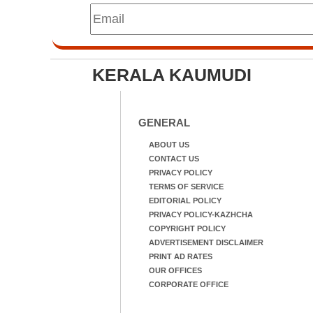
KERALA KAUMUDI
GENERAL
ABOUT US
CONTACT US
PRIVACY POLICY
TERMS OF SERVICE
EDITORIAL POLICY
PRIVACY POLICY-KAZHCHA
COPYRIGHT POLICY
ADVERTISEMENT DISCLAIMER
PRINT AD RATES
OUR OFFICES
CORPORATE OFFICE