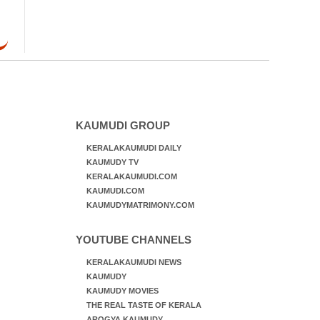
KAUMUDI GROUP
KERALAKAUMUDI DAILY
KAUMUDY TV
KERALAKAUMUDI.COM
KAUMUDI.COM
KAUMUDYMATRIMONY.COM
YOUTUBE CHANNELS
KERALAKAUMUDI NEWS
KAUMUDY
KAUMUDY MOVIES
THE REAL TASTE OF KERALA
AROGYA KAUMUDY