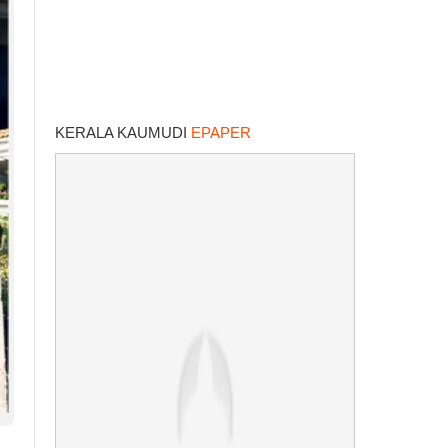
KERALA KAUMUDI
EPAPER