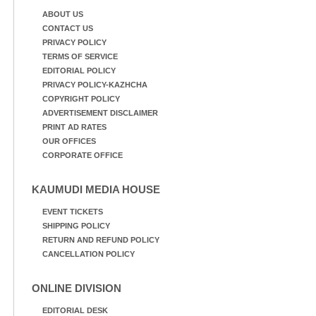
ABOUT US
CONTACT US
PRIVACY POLICY
TERMS OF SERVICE
EDITORIAL POLICY
PRIVACY POLICY-KAZHCHA
COPYRIGHT POLICY
ADVERTISEMENT DISCLAIMER
PRINT AD RATES
OUR OFFICES
CORPORATE OFFICE
KAUMUDI MEDIA HOUSE
EVENT TICKETS
SHIPPING POLICY
RETURN AND REFUND POLICY
CANCELLATION POLICY
ONLINE DIVISION
EDITORIAL DESK