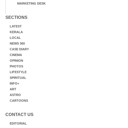
MARKETING DESK
SECTIONS
LATEST
KERALA
LOCAL
NEWS 360
CASE DIARY
CINEMA
OPINION
PHOTOS
LIFESTYLE
SPIRITUAL
INFO+
ART
ASTRO
CARTOONS
CONTACT US
EDITORIAL