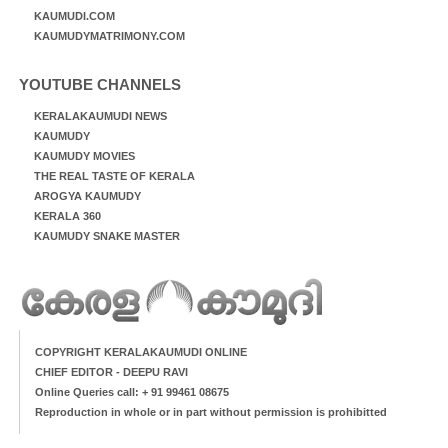
KAUMUDI.COM
KAUMUDYMATRIMONY.COM
YOUTUBE CHANNELS
KERALAKAUMUDI NEWS
KAUMUDY
KAUMUDY MOVIES
THE REAL TASTE OF KERALA
AROGYA KAUMUDY
KERALA 360
KAUMUDY SNAKE MASTER
COPYRIGHT KERALAKAUMUDI ONLINE
CHIEF EDITOR - DEEPU RAVI
Online Queries call: + 91 99461 08675
Reproduction in whole or in part without permission is prohibitted