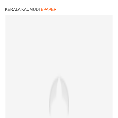
KERALA KAUMUDI
EPAPER