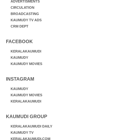
ADVERTISMENTS
CIRCULATION
BROADCASTING
KAUMUDY TV ADS
CRM DEPT
FACEBOOK
KERALAKAUMUDI
KAUMUDY
KAUMUDY MOVIES
INSTAGRAM
KAUMUDY
KAUMUDY MOVIES
KERALAKAUMUDI
KAUMUDI GROUP
KERALAKAUMUDI DAILY
KAUMUDY TV
KERALAKAUMUDI.COM