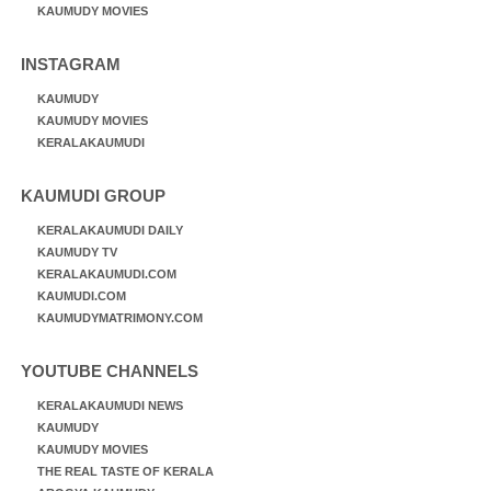
KAUMUDY MOVIES
INSTAGRAM
KAUMUDY
KAUMUDY MOVIES
KERALAKAUMUDI
KAUMUDI GROUP
KERALAKAUMUDI DAILY
KAUMUDY TV
KERALAKAUMUDI.COM
KAUMUDI.COM
KAUMUDYMATRIMONY.COM
YOUTUBE CHANNELS
KERALAKAUMUDI NEWS
KAUMUDY
KAUMUDY MOVIES
THE REAL TASTE OF KERALA