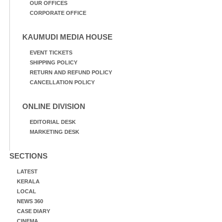
OUR OFFICES
CORPORATE OFFICE
KAUMUDI MEDIA HOUSE
EVENT TICKETS
SHIPPING POLICY
RETURN AND REFUND POLICY
CANCELLATION POLICY
ONLINE DIVISION
EDITORIAL DESK
MARKETING DESK
SECTIONS
LATEST
KERALA
LOCAL
NEWS 360
CASE DIARY
CINEMA