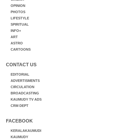
OPINION
PHOTOS
LIFESTYLE
SPIRITUAL
INFO+
ART
ASTRO
CARTOONS
CONTACT US
EDITORIAL
ADVERTISMENTS
CIRCULATION
BROADCASTING
KAUMUDY TV ADS
CRM DEPT
FACEBOOK
KERALAKAUMUDI
KAUMUDY