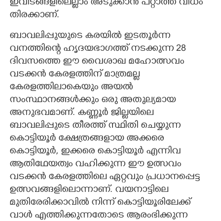
ഇവിടങ്ങളിലെല്ലാം അടുക്കാൻ പറ്റാത്ത വിധം
തിരക്കാണ്.
ബാവലിപ്പുയുടെ കരയിൽ ഇടതൂർന്ന
വനത്തിന്റെ ഹൃദയഭാഗത്ത് നടക്കുന്ന 28
ദിവസത്തെ ഈ വൈശാഖ മഹോത്സവം
വടക്കൻ കേരളത്തിന് മാത്രമല്ല
കേരളത്തിലാകെയും അയൽ
സംസ്ഥാനങ്ങൾക്കും ഒരു അതുല്യമായ
അനുഭവമാണ്. കണ്ണൂർ ജില്ലയിലെ
ബാവലിപ്പുടെ തീരത്ത് സ്ഥിതി ചെയ്യുന്ന
കൊട്ടിയൂർ ക്ഷേത്രങ്ങളായ അക്കരെ
കൊട്ടിയൂർ, ഇക്കരെ കൊട്ടിയൂർ എന്നിവ
ആതിഥേയത്വം വഹിക്കുന്ന ഈ ഉത്സവം
വടക്കൻ കേരളത്തിലെ ഏറ്റവും പ്രധാനപ്പെട്ട
ഉത്സവങ്ങളിലൊന്നാണ്. വയനാട്ടിലെ
മുതിരേരിക്കാവിൽ നിന്ന് കൊട്ടിയൂരിലേക്ക്
വാൾ എത്തിക്കുന്നതോടെ ആരംഭിക്കുന്ന