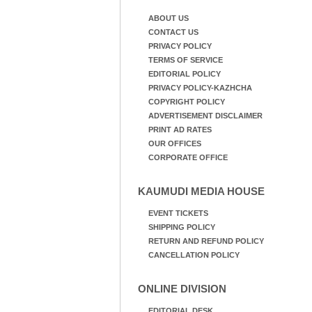
ABOUT US
CONTACT US
PRIVACY POLICY
TERMS OF SERVICE
EDITORIAL POLICY
PRIVACY POLICY-KAZHCHA
COPYRIGHT POLICY
ADVERTISEMENT DISCLAIMER
PRINT AD RATES
OUR OFFICES
CORPORATE OFFICE
KAUMUDI MEDIA HOUSE
EVENT TICKETS
SHIPPING POLICY
RETURN AND REFUND POLICY
CANCELLATION POLICY
ONLINE DIVISION
EDITORIAL DESK