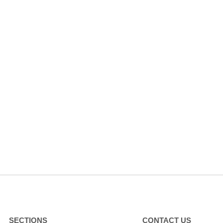
SECTIONS
CONTACT US