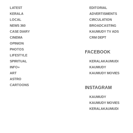
LATEST
EDITORIAL
KERALA
ADVERTISMENTS
LOCAL
CIRCULATION
NEWS 360
BROADCASTING
CASE DIARY
KAUMUDY TV ADS
CINEMA
CRM DEPT
OPINION
PHOTOS
FACEBOOK
LIFESTYLE
SPIRITUAL
KERALAKAUMUDI
INFO+
KAUMUDY
ART
KAUMUDY MOVIES
ASTRO
CARTOONS
INSTAGRAM
KAUMUDY
KAUMUDY MOVIES
KERALAKAUMUDI