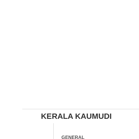
KERALA KAUMUDI
GENERAL