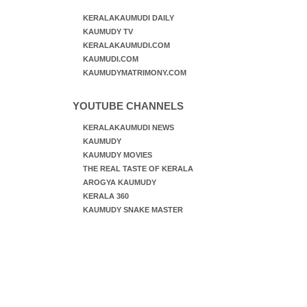
KERALAKAUMUDI DAILY
KAUMUDY TV
KERALAKAUMUDI.COM
KAUMUDI.COM
KAUMUDYMATRIMONY.COM
YOUTUBE CHANNELS
KERALAKAUMUDI NEWS
KAUMUDY
KAUMUDY MOVIES
THE REAL TASTE OF KERALA
AROGYA KAUMUDY
KERALA 360
KAUMUDY SNAKE MASTER