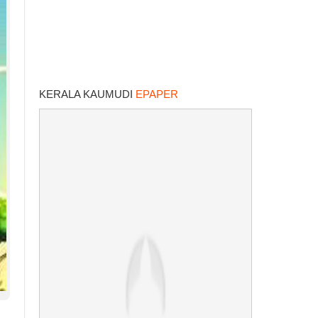
KERALA KAUMUDI
EPAPER