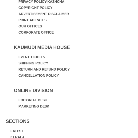
PRIVACY POLICY-KAZHCHA
COPYRIGHT POLICY
ADVERTISEMENT DISCLAIMER
PRINT AD RATES
OUR OFFICES
CORPORATE OFFICE
KAUMUDI MEDIA HOUSE
EVENT TICKETS
SHIPPING POLICY
RETURN AND REFUND POLICY
CANCELLATION POLICY
ONLINE DIVISION
EDITORIAL DESK
MARKETING DESK
SECTIONS
LATEST
KERALA