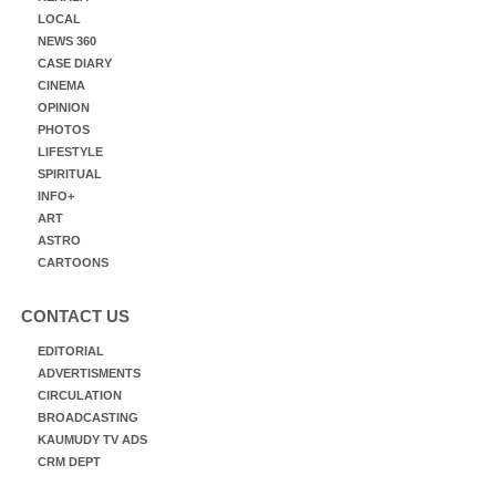
LOCAL
NEWS 360
CASE DIARY
CINEMA
OPINION
PHOTOS
LIFESTYLE
SPIRITUAL
INFO+
ART
ASTRO
CARTOONS
CONTACT US
EDITORIAL
ADVERTISMENTS
CIRCULATION
BROADCASTING
KAUMUDY TV ADS
CRM DEPT