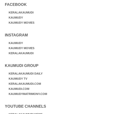
FACEBOOK
KERALAKAUMUDI
KAUMUDY
KAUMUDY MOVIES
INSTAGRAM
KAUMUDY
KAUMUDY MOVIES
KERALAKAUMUDI
KAUMUDI GROUP
KERALAKAUMUDI DAILY
KAUMUDY TV
KERALAKAUMUDI.COM
KAUMUDI.COM
KAUMUDYMATRIMONY.COM
YOUTUBE CHANNELS