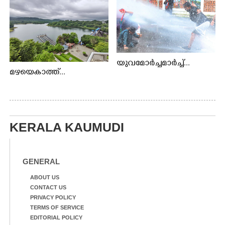
യുവമോർച്ചമാർച്ച്...
മഴയെകാത്ത്...
KERALA KAUMUDI
GENERAL
ABOUT US
CONTACT US
PRIVACY POLICY
TERMS OF SERVICE
EDITORIAL POLICY