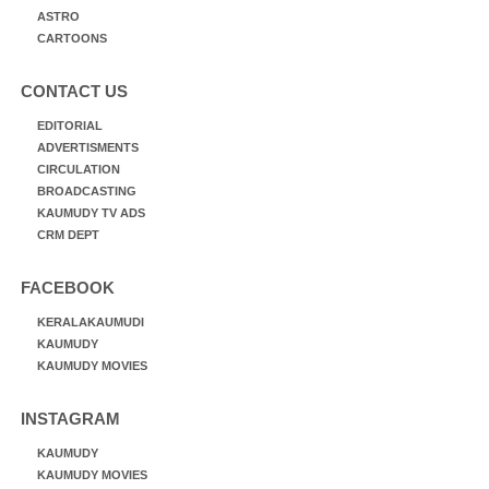
ASTRO
CARTOONS
CONTACT US
EDITORIAL
ADVERTISMENTS
CIRCULATION
BROADCASTING
KAUMUDY TV ADS
CRM DEPT
FACEBOOK
KERALAKAUMUDI
KAUMUDY
KAUMUDY MOVIES
INSTAGRAM
KAUMUDY
KAUMUDY MOVIES