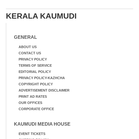
KERALA KAUMUDI
GENERAL
ABOUT US
CONTACT US
PRIVACY POLICY
TERMS OF SERVICE
EDITORIAL POLICY
PRIVACY POLICY-KAZHCHA
COPYRIGHT POLICY
ADVERTISEMENT DISCLAIMER
PRINT AD RATES
OUR OFFICES
CORPORATE OFFICE
KAUMUDI MEDIA HOUSE
EVENT TICKETS