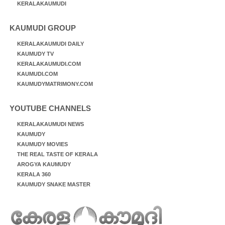
KERALAKAUMUDI
KAUMUDI GROUP
KERALAKAUMUDI DAILY
KAUMUDY TV
KERALAKAUMUDI.COM
KAUMUDI.COM
KAUMUDYMATRIMONY.COM
YOUTUBE CHANNELS
KERALAKAUMUDI NEWS
KAUMUDY
KAUMUDY MOVIES
THE REAL TASTE OF KERALA
AROGYA KAUMUDY
KERALA 360
KAUMUDY SNAKE MASTER