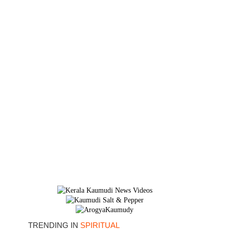
TRENDING IN
SPIRITUAL