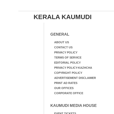
KERALA KAUMUDI
GENERAL
ABOUT US
CONTACT US
PRIVACY POLICY
TERMS OF SERVICE
EDITORIAL POLICY
PRIVACY POLICY-KAZHCHA
COPYRIGHT POLICY
ADVERTISEMENT DISCLAIMER
PRINT AD RATES
OUR OFFICES
CORPORATE OFFICE
KAUMUDI MEDIA HOUSE
EVENT TICKETS