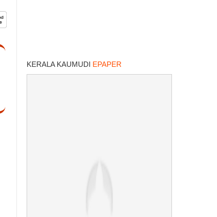
KERALA KAUMUDI
EPAPER