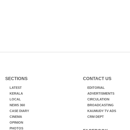
SECTIONS
CONTACT US
LATEST
EDITORIAL
KERALA
ADVERTISMENTS
LOCAL
CIRCULATION
NEWS 360
BROADCASTING
CASE DIARY
KAUMUDY TV ADS
CINEMA
CRM DEPT
OPINION
PHOTOS