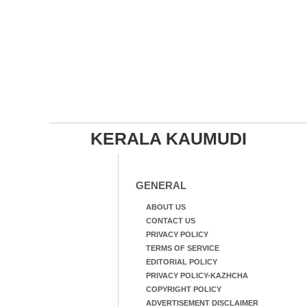
KERALA KAUMUDI
GENERAL
ABOUT US
CONTACT US
PRIVACY POLICY
TERMS OF SERVICE
EDITORIAL POLICY
PRIVACY POLICY-KAZHCHA
COPYRIGHT POLICY
ADVERTISEMENT DISCLAIMER