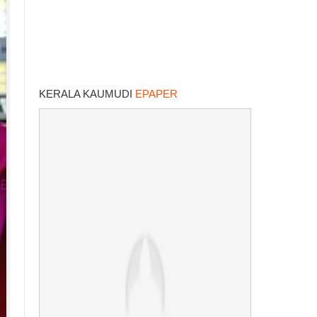
KERALA KAUMUDI
EPAPER