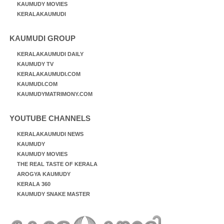
KAUMUDY MOVIES
KERALAKAUMUDI
KAUMUDI GROUP
KERALAKAUMUDI DAILY
KAUMUDY TV
KERALAKAUMUDI.COM
KAUMUDI.COM
KAUMUDYMATRIMONY.COM
YOUTUBE CHANNELS
KERALAKAUMUDI NEWS
KAUMUDY
KAUMUDY MOVIES
THE REAL TASTE OF KERALA
AROGYA KAUMUDY
KERALA 360
KAUMUDY SNAKE MASTER