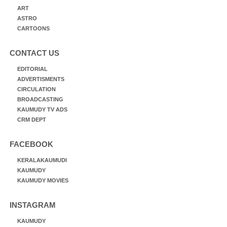
ART
ASTRO
CARTOONS
CONTACT US
EDITORIAL
ADVERTISMENTS
CIRCULATION
BROADCASTING
KAUMUDY TV ADS
CRM DEPT
FACEBOOK
KERALAKAUMUDI
KAUMUDY
KAUMUDY MOVIES
INSTAGRAM
KAUMUDY