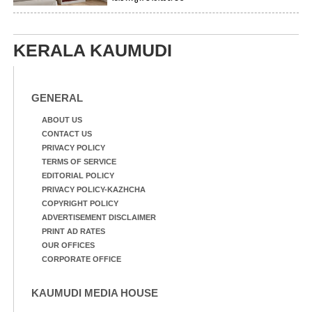
KERALA KAUMUDI
GENERAL
ABOUT US
CONTACT US
PRIVACY POLICY
TERMS OF SERVICE
EDITORIAL POLICY
PRIVACY POLICY-KAZHCHA
COPYRIGHT POLICY
ADVERTISEMENT DISCLAIMER
PRINT AD RATES
OUR OFFICES
CORPORATE OFFICE
KAUMUDI MEDIA HOUSE