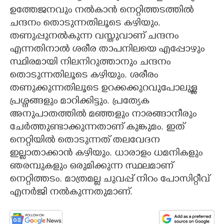
ഉത്തേജനവും നൽകാൻ നെറ്റിത്തടത്തിൽ
ചന്ദനം തൊടുന്നതിലൂടെ കഴിയും.
തണുപ്പുനൽകുന്ന വസ്തുവാണ് ചന്ദനം
എന്നതിനാൽ ശരീര താപനിലയെ എപ്പോഴും
സ്ഥിരമായി നിലനിറുത്താനും ചന്ദനം
തൊടുന്നതിലൂടെ കഴിയും. ശരീരം
തണുക്കുന്നതിലൂടെ ഉറക്കക്കുറവുപോലുള്ള
പ്രശ്നങ്ങളും മാറിക്കിട്ടും. പ്രത്യേക
അനുപാതത്തിൽ മഞ്ഞളും നാരങ്ങാനീരും
ചേർത്തുണ്ടാക്കുന്നതാണ് കുങ്കുമം. ഇത്
നെറ്റിയിൽ തൊടുന്നത് തലവേദന
ഇല്ലാതാക്കാൻ കഴിയും. ധാരാളം ധമനികളും
ഞരമ്പുകളും ഒരുമിക്കുന്ന സ്ഥലമാണ്
നെറ്റിത്തടം. മാത്രമല്ല ചുവപ്പ് നിറം പോസിറ്റീവ്
എനർജി നൽകുന്നതുമാണ്.