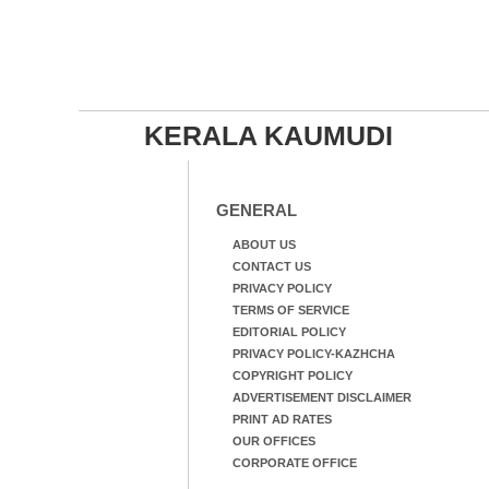
KERALA KAUMUDI
GENERAL
ABOUT US
CONTACT US
PRIVACY POLICY
TERMS OF SERVICE
EDITORIAL POLICY
PRIVACY POLICY-KAZHCHA
COPYRIGHT POLICY
ADVERTISEMENT DISCLAIMER
PRINT AD RATES
OUR OFFICES
CORPORATE OFFICE