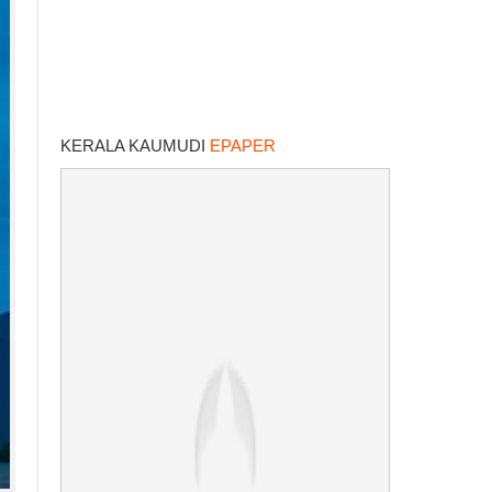
KERALA KAUMUDI
EPAPER