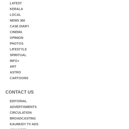
LATEST
KERALA
LOCAL
NEWS 360
CASE DIARY
CINEMA
OPINION
PHOTOS
LIFESTYLE
SPIRITUAL
INFO+
ART
ASTRO
CARTOONS
CONTACT US
EDITORIAL
ADVERTISMENTS
CIRCULATION
BROADCASTING
KAUMUDY TV ADS