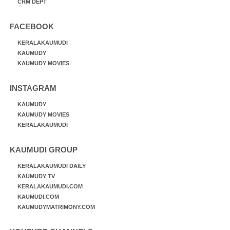
CRM DEPT
FACEBOOK
KERALAKAUMUDI
KAUMUDY
KAUMUDY MOVIES
INSTAGRAM
KAUMUDY
KAUMUDY MOVIES
KERALAKAUMUDI
KAUMUDI GROUP
KERALAKAUMUDI DAILY
KAUMUDY TV
KERALAKAUMUDI.COM
KAUMUDI.COM
KAUMUDYMATRIMONY.COM