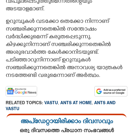
വിപുലപ്പെടുത്തുമെന്നതിന്റെയും
അടയാളമാണ്.
ഉറുമ്പുകൾ വടക്കോ തെക്കോ നിന്നാണ്
സഞ്ചരിക്കുന്നതെങ്കിൽ സന്തോഷം
വർദ്ധിക്കുമെന്ന് കരുതപ്പെടുന്നു.
കിഴക്കുനിന്നാണ് സഞ്ചരിക്കുന്നതെങ്കിൽ
അശുഭവാർത്ത കേൾക്കാനിടയുണ്ട്.
പടിഞ്ഞാറുനിന്നാണ് ഉറുമ്പുകൾ
സഞ്ചരിക്കുന്നതെങ്കിൽ അനാവശ്യ യാത്രകൾ
നടത്തേണ്ടി വരുമെന്നാണ് അർത്ഥം.
RELATED TOPICS:
VASTU
,
ANTS AT HOME
,
ANTS AND
VASTU
അപ്ഡേറ്റായിരിക്കാം ദിവസവും
ഒരു ദിവസത്തെ പ്രധാന സംഭവങ്ങൾ