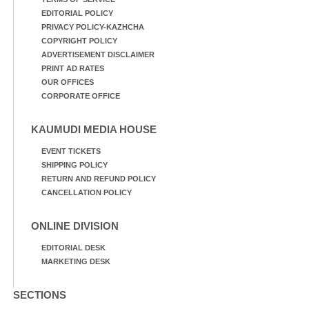
EDITORIAL POLICY
PRIVACY POLICY-KAZHCHA
COPYRIGHT POLICY
ADVERTISEMENT DISCLAIMER
PRINT AD RATES
OUR OFFICES
CORPORATE OFFICE
KAUMUDI MEDIA HOUSE
EVENT TICKETS
SHIPPING POLICY
RETURN AND REFUND POLICY
CANCELLATION POLICY
ONLINE DIVISION
EDITORIAL DESK
MARKETING DESK
SECTIONS