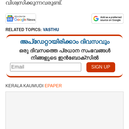
വിശ്വസിക്കുന്നവരുണ്ട്.
RELATED TOPICS:
VASTHU
അപ്ഡേറ്റായിരിക്കാം ദിവസവും
ഒരു ദിവസത്തെ പ്രധാന സംഭവങ്ങൾ
നിങ്ങളുടെ ഇൻബോക്സിൽ
KERALA KAUMUDI
EPAPER