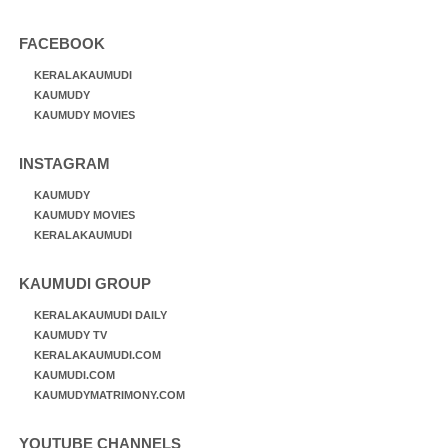
FACEBOOK
KERALAKAUMUDI
KAUMUDY
KAUMUDY MOVIES
INSTAGRAM
KAUMUDY
KAUMUDY MOVIES
KERALAKAUMUDI
KAUMUDI GROUP
KERALAKAUMUDI DAILY
KAUMUDY TV
KERALAKAUMUDI.COM
KAUMUDI.COM
KAUMUDYMATRIMONY.COM
YOUTUBE CHANNELS