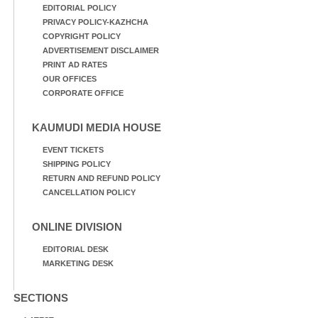
EDITORIAL POLICY
PRIVACY POLICY-KAZHCHA
COPYRIGHT POLICY
ADVERTISEMENT DISCLAIMER
PRINT AD RATES
OUR OFFICES
CORPORATE OFFICE
KAUMUDI MEDIA HOUSE
EVENT TICKETS
SHIPPING POLICY
RETURN AND REFUND POLICY
CANCELLATION POLICY
ONLINE DIVISION
EDITORIAL DESK
MARKETING DESK
SECTIONS