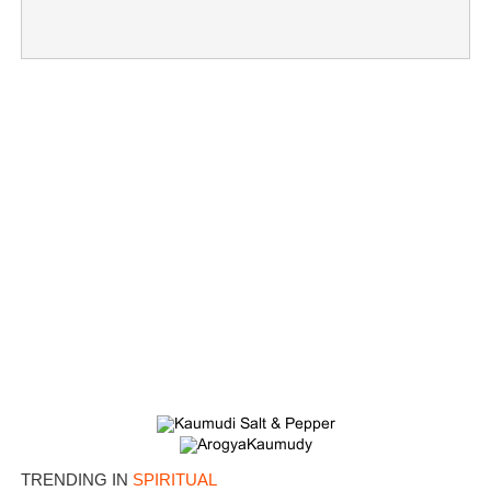
TRENDING IN
SPIRITUAL