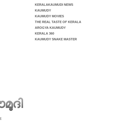
KERALAKAUMUDI NEWS
KAUMUDY
KAUMUDY MOVIES
THE REAL TASTE OF KERALA
AROGYA KAUMUDY
KERALA 360
KAUMUDY SNAKE MASTER
E