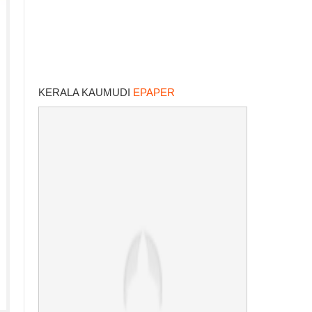
KERALA KAUMUDI
EPAPER