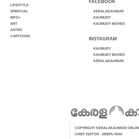
FACEBOOK
LIFESTYLE
SPIRITUAL
KERALAKAUMUDI
INFO+
KAUMUDY
ART
KAUMUDY MOVIES
ASTRO
CARTOONS
INSTAGRAM
KAUMUDY
KAUMUDY MOVIES
KERALAKAUMUDI
COPYRIGHT KERALAKAUMUDI ONLIN
CHIEF EDITOR - DEEPU RAVI