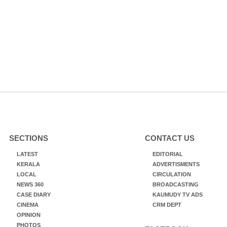
SECTIONS
CONTACT US
LATEST
EDITORIAL
KERALA
ADVERTISMENTS
LOCAL
CIRCULATION
NEWS 360
BROADCASTING
CASE DIARY
KAUMUDY TV ADS
CINEMA
CRM DEPT
OPINION
PHOTOS