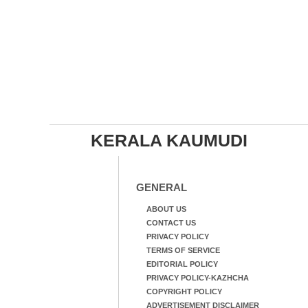
KERALA KAUMUDI
GENERAL
ABOUT US
CONTACT US
PRIVACY POLICY
TERMS OF SERVICE
EDITORIAL POLICY
PRIVACY POLICY-KAZHCHA
COPYRIGHT POLICY
ADVERTISEMENT DISCLAIMER