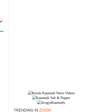
×
TRENDING IN
ZOOM