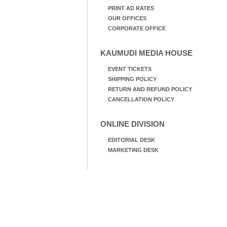
PRINT AD RATES
OUR OFFICES
CORPORATE OFFICE
KAUMUDI MEDIA HOUSE
EVENT TICKETS
SHIPPING POLICY
RETURN AND REFUND POLICY
CANCELLATION POLICY
ONLINE DIVISION
EDITORIAL DESK
MARKETING DESK