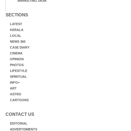
MARKETING DESK
SECTIONS
LATEST
KERALA
LOCAL
NEWS 360
CASE DIARY
CINEMA
OPINION
PHOTOS
LIFESTYLE
SPIRITUAL
INFO+
ART
ASTRO
CARTOONS
CONTACT US
EDITORIAL
ADVERTISMENTS