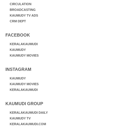
CIRCULATION
BROADCASTING
KAUMUDY TV ADS
CRM DEPT
FACEBOOK
KERALAKAUMUDI
KAUMUDY
KAUMUDY MOVIES
INSTAGRAM
KAUMUDY
KAUMUDY MOVIES
KERALAKAUMUDI
KAUMUDI GROUP
KERALAKAUMUDI DAILY
KAUMUDY TV
KERALAKAUMUDI.COM