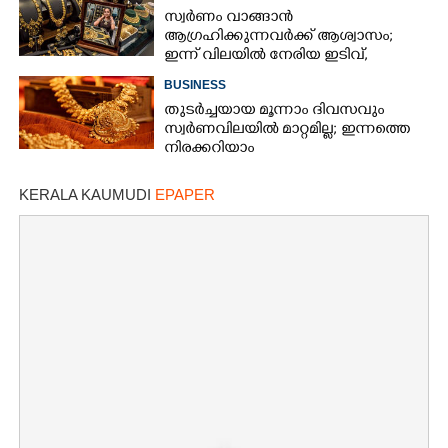
സ്വർണം വാങ്ങാൻ
ആഗ്രഹിക്കുന്നവർക്ക് ആശ്വാസം;
ഇന്ന് വിലയിൽ നേരിയ ഇടിവ്,
നിരക്കറിയാം
BUSINESS
തുടർച്ചയായ മൂന്നാം ദിവസവും
സ്വർണവിലയിൽ മാറ്റമില്ല; ഇന്നത്തെ
നിരക്കറിയാം
KERALA KAUMUDI
EPAPER