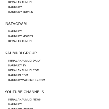
KERALAKAUMUDI
KAUMUDY
KAUMUDY MOVIES
INSTAGRAM
KAUMUDY
KAUMUDY MOVIES
KERALAKAUMUDI
KAUMUDI GROUP
KERALAKAUMUDI DAILY
KAUMUDY TV
KERALAKAUMUDI.COM
KAUMUDI.COM
KAUMUDYMATRIMONY.COM
YOUTUBE CHANNELS
KERALAKAUMUDI NEWS
KAUMUDY