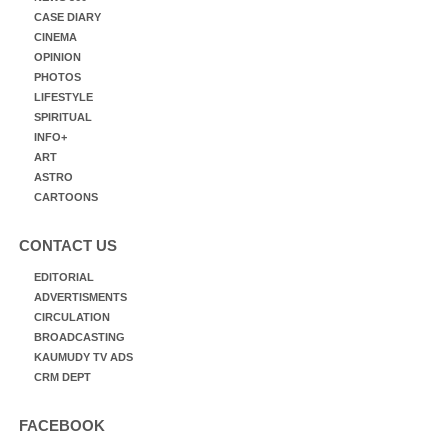
CASE DIARY
CINEMA
OPINION
PHOTOS
LIFESTYLE
SPIRITUAL
INFO+
ART
ASTRO
CARTOONS
CONTACT US
EDITORIAL
ADVERTISMENTS
CIRCULATION
BROADCASTING
KAUMUDY TV ADS
CRM DEPT
FACEBOOK