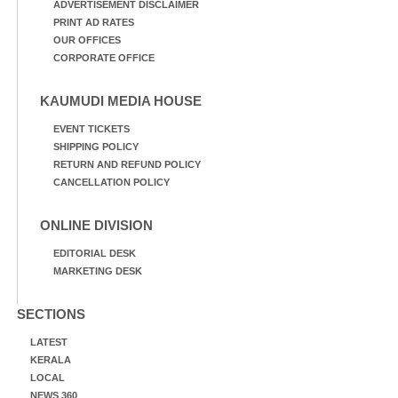
ADVERTISEMENT DISCLAIMER
PRINT AD RATES
OUR OFFICES
CORPORATE OFFICE
KAUMUDI MEDIA HOUSE
EVENT TICKETS
SHIPPING POLICY
RETURN AND REFUND POLICY
CANCELLATION POLICY
ONLINE DIVISION
EDITORIAL DESK
MARKETING DESK
SECTIONS
LATEST
KERALA
LOCAL
NEWS 360