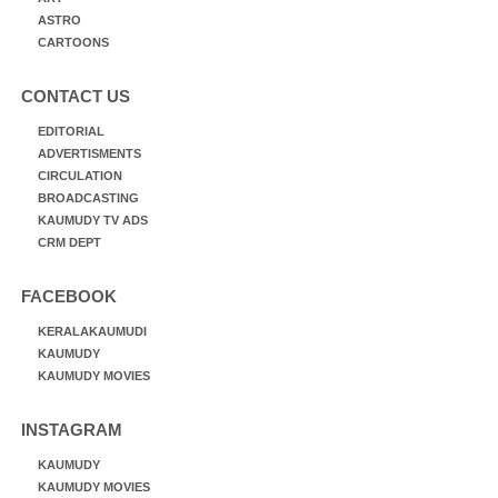
ASTRO
CARTOONS
CONTACT US
EDITORIAL
ADVERTISMENTS
CIRCULATION
BROADCASTING
KAUMUDY TV ADS
CRM DEPT
FACEBOOK
KERALAKAUMUDI
KAUMUDY
KAUMUDY MOVIES
INSTAGRAM
KAUMUDY
KAUMUDY MOVIES