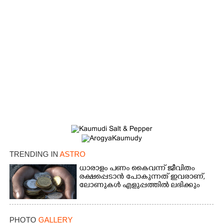
TRENDING IN
ASTRO
ധാരാളം പണം കൈവന്ന് ജീവിതം
രക്ഷപ്പെടാൻ പോകുന്നത് ഇവരാണ്,
ലോണുകൾ എളുപ്പത്തിൽ ലഭിക്കും
PHOTO
GALLERY