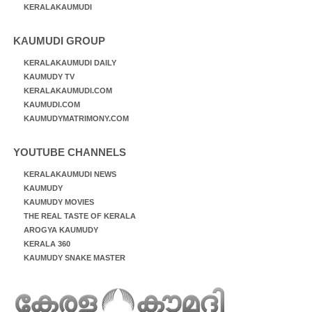
KERALAKAUMUDI
KAUMUDI GROUP
KERALAKAUMUDI DAILY
KAUMUDY TV
KERALAKAUMUDI.COM
KAUMUDI.COM
KAUMUDYMATRIMONY.COM
YOUTUBE CHANNELS
KERALAKAUMUDI NEWS
KAUMUDY
KAUMUDY MOVIES
THE REAL TASTE OF KERALA
AROGYA KAUMUDY
KERALA 360
KAUMUDY SNAKE MASTER