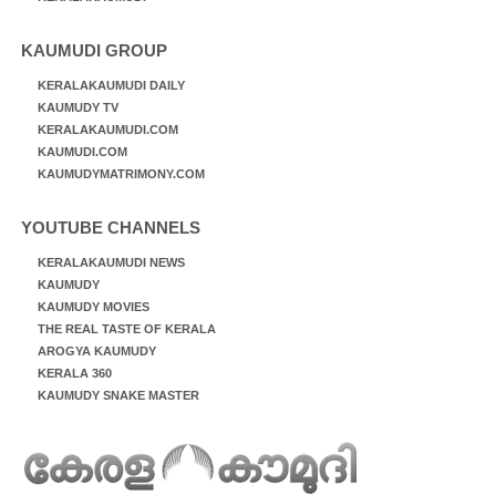
KAUMUDI GROUP
KERALAKAUMUDI DAILY
KAUMUDY TV
KERALAKAUMUDI.COM
KAUMUDI.COM
KAUMUDYMATRIMONY.COM
YOUTUBE CHANNELS
KERALAKAUMUDI NEWS
KAUMUDY
KAUMUDY MOVIES
THE REAL TASTE OF KERALA
AROGYA KAUMUDY
KERALA 360
KAUMUDY SNAKE MASTER