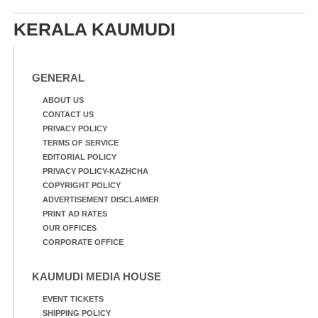
KERALA KAUMUDI
GENERAL
ABOUT US
CONTACT US
PRIVACY POLICY
TERMS OF SERVICE
EDITORIAL POLICY
PRIVACY POLICY-KAZHCHA
COPYRIGHT POLICY
ADVERTISEMENT DISCLAIMER
PRINT AD RATES
OUR OFFICES
CORPORATE OFFICE
KAUMUDI MEDIA HOUSE
EVENT TICKETS
SHIPPING POLICY