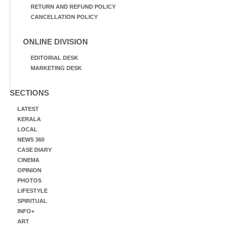
RETURN AND REFUND POLICY
CANCELLATION POLICY
ONLINE DIVISION
EDITORIAL DESK
MARKETING DESK
SECTIONS
LATEST
KERALA
LOCAL
NEWS 360
CASE DIARY
CINEMA
OPINION
PHOTOS
LIFESTYLE
SPIRITUAL
INFO+
ART