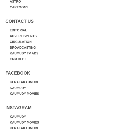
ASTRO
CARTOONS
CONTACT US
EDITORIAL
ADVERTISMENTS
CIRCULATION
BROADCASTING
KAUMUDY TV ADS
CRM DEPT
FACEBOOK
KERALAKAUMUDI
KAUMUDY
KAUMUDY MOVIES
INSTAGRAM
KAUMUDY
KAUMUDY MOVIES
KERALAKAUMUDI