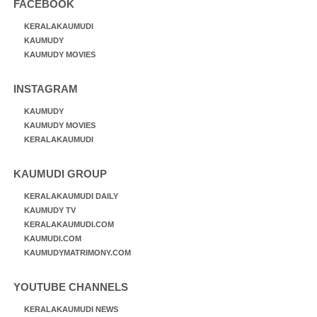
FACEBOOK
KERALAKAUMUDI
KAUMUDY
KAUMUDY MOVIES
INSTAGRAM
KAUMUDY
KAUMUDY MOVIES
KERALAKAUMUDI
KAUMUDI GROUP
KERALAKAUMUDI DAILY
KAUMUDY TV
KERALAKAUMUDI.COM
KAUMUDI.COM
KAUMUDYMATRIMONY.COM
YOUTUBE CHANNELS
KERALAKAUMUDI NEWS