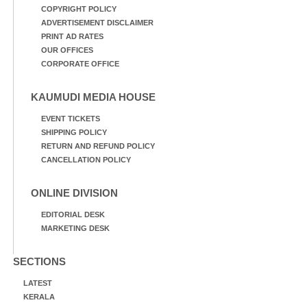
COPYRIGHT POLICY
ADVERTISEMENT DISCLAIMER
PRINT AD RATES
OUR OFFICES
CORPORATE OFFICE
KAUMUDI MEDIA HOUSE
EVENT TICKETS
SHIPPING POLICY
RETURN AND REFUND POLICY
CANCELLATION POLICY
ONLINE DIVISION
EDITORIAL DESK
MARKETING DESK
SECTIONS
LATEST
KERALA