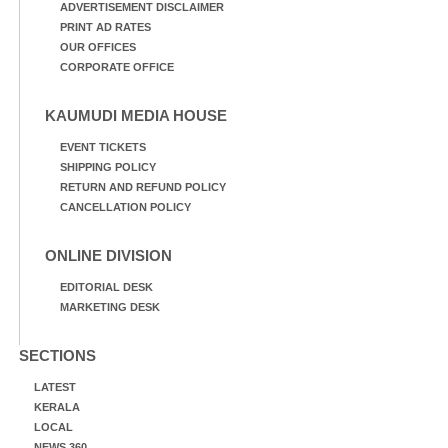
ADVERTISEMENT DISCLAIMER
PRINT AD RATES
OUR OFFICES
CORPORATE OFFICE
KAUMUDI MEDIA HOUSE
EVENT TICKETS
SHIPPING POLICY
RETURN AND REFUND POLICY
CANCELLATION POLICY
ONLINE DIVISION
EDITORIAL DESK
MARKETING DESK
SECTIONS
LATEST
KERALA
LOCAL
NEWS 360