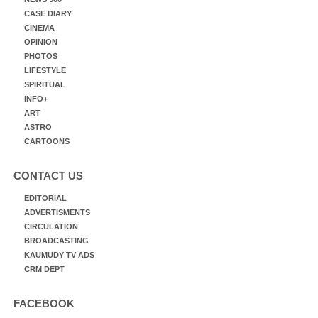
CASE DIARY
CINEMA
OPINION
PHOTOS
LIFESTYLE
SPIRITUAL
INFO+
ART
ASTRO
CARTOONS
CONTACT US
EDITORIAL
ADVERTISMENTS
CIRCULATION
BROADCASTING
KAUMUDY TV ADS
CRM DEPT
FACEBOOK