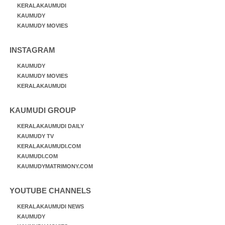
KERALAKAUMUDI
KAUMUDY
KAUMUDY MOVIES
INSTAGRAM
KAUMUDY
KAUMUDY MOVIES
KERALAKAUMUDI
KAUMUDI GROUP
KERALAKAUMUDI DAILY
KAUMUDY TV
KERALAKAUMUDI.COM
KAUMUDI.COM
KAUMUDYMATRIMONY.COM
YOUTUBE CHANNELS
KERALAKAUMUDI NEWS
KAUMUDY