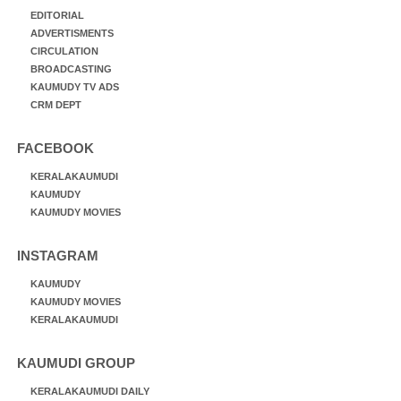
EDITORIAL
ADVERTISMENTS
CIRCULATION
BROADCASTING
KAUMUDY TV ADS
CRM DEPT
FACEBOOK
KERALAKAUMUDI
KAUMUDY
KAUMUDY MOVIES
INSTAGRAM
KAUMUDY
KAUMUDY MOVIES
KERALAKAUMUDI
KAUMUDI GROUP
KERALAKAUMUDI DAILY