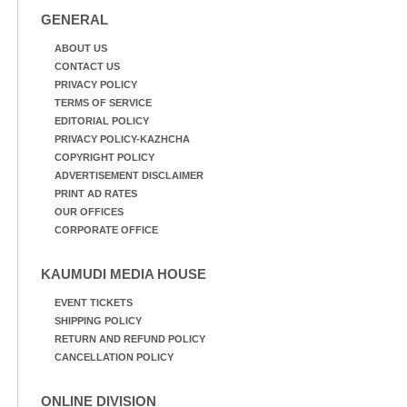
GENERAL
ABOUT US
CONTACT US
PRIVACY POLICY
TERMS OF SERVICE
EDITORIAL POLICY
PRIVACY POLICY-KAZHCHA
COPYRIGHT POLICY
ADVERTISEMENT DISCLAIMER
PRINT AD RATES
OUR OFFICES
CORPORATE OFFICE
KAUMUDI MEDIA HOUSE
EVENT TICKETS
SHIPPING POLICY
RETURN AND REFUND POLICY
CANCELLATION POLICY
ONLINE DIVISION