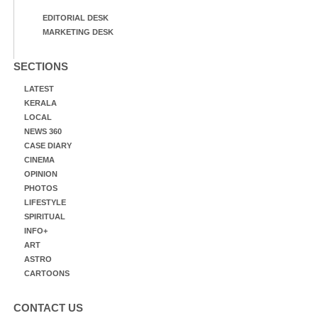
EDITORIAL DESK
MARKETING DESK
SECTIONS
LATEST
KERALA
LOCAL
NEWS 360
CASE DIARY
CINEMA
OPINION
PHOTOS
LIFESTYLE
SPIRITUAL
INFO+
ART
ASTRO
CARTOONS
CONTACT US