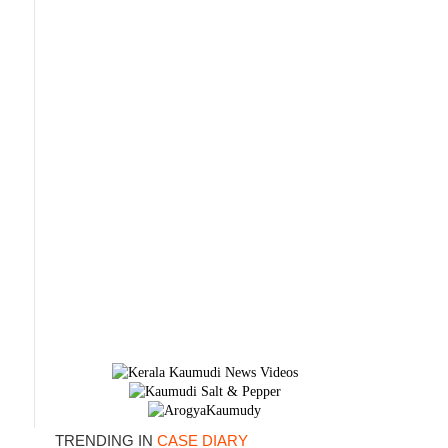
×
TRENDING IN
CASE DIARY