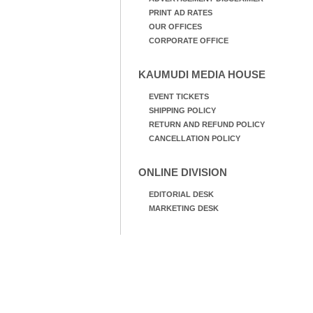
PRINT AD RATES
OUR OFFICES
CORPORATE OFFICE
KAUMUDI MEDIA HOUSE
EVENT TICKETS
SHIPPING POLICY
RETURN AND REFUND POLICY
CANCELLATION POLICY
ONLINE DIVISION
EDITORIAL DESK
MARKETING DESK