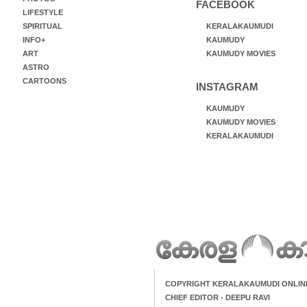
FACEBOOK
LIFESTYLE
SPIRITUAL
KERALAKAUMUDI
INFO+
KAUMUDY
ART
KAUMUDY MOVIES
ASTRO
CARTOONS
INSTAGRAM
KAUMUDY
KAUMUDY MOVIES
KERALAKAUMUDI
COPYRIGHT KERALAKAUMUDI ONLIN
CHIEF EDITOR - DEEPU RAVI