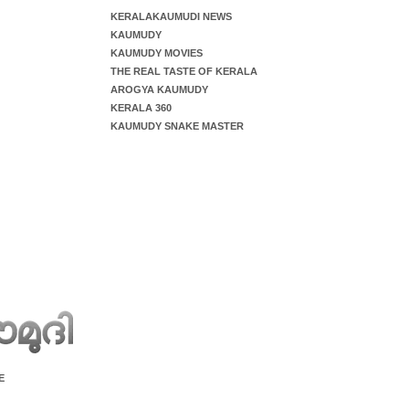
KERALAKAUMUDI NEWS
KAUMUDY
KAUMUDY MOVIES
THE REAL TASTE OF KERALA
AROGYA KAUMUDY
KERALA 360
KAUMUDY SNAKE MASTER
E