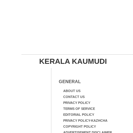
KERALA KAUMUDI
GENERAL
ABOUT US
CONTACT US
PRIVACY POLICY
TERMS OF SERVICE
EDITORIAL POLICY
PRIVACY POLICY-KAZHCHA
COPYRIGHT POLICY
ADVERTISEMENT DISCLAIMER