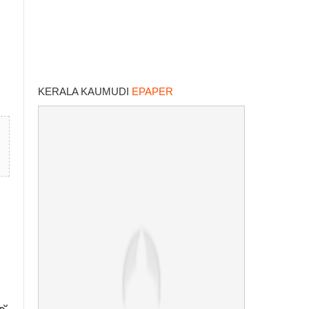
KERALA KAUMUDI
EPAPER