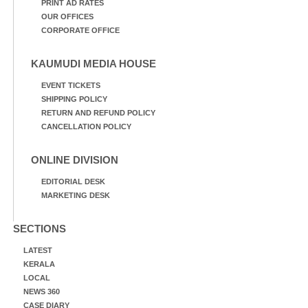
PRINT AD RATES
OUR OFFICES
CORPORATE OFFICE
KAUMUDI MEDIA HOUSE
EVENT TICKETS
SHIPPING POLICY
RETURN AND REFUND POLICY
CANCELLATION POLICY
ONLINE DIVISION
EDITORIAL DESK
MARKETING DESK
SECTIONS
LATEST
KERALA
LOCAL
NEWS 360
CASE DIARY