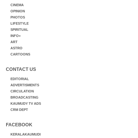
CINEMA
OPINION
PHOTOS
LIFESTYLE
SPIRITUAL
INFO+
ART
ASTRO
CARTOONS
CONTACT US
EDITORIAL
ADVERTISMENTS
CIRCULATION
BROADCASTING
KAUMUDY TV ADS
CRM DEPT
FACEBOOK
KERALAKAUMUDI