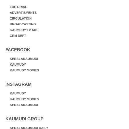
EDITORIAL
ADVERTISMENTS
CIRCULATION
BROADCASTING
KAUMUDY TV ADS
CRM DEPT
FACEBOOK
KERALAKAUMUDI
KAUMUDY
KAUMUDY MOVIES
INSTAGRAM
KAUMUDY
KAUMUDY MOVIES
KERALAKAUMUDI
KAUMUDI GROUP
KERALAKAUMUDI DAILY