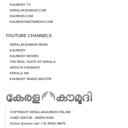
KAUMUDY TV
KERALAKAUMUDI.COM
KAUMUDI.COM
KAUMUDYMATRIMONY.COM
YOUTUBE CHANNELS
KERALAKAUMUDI NEWS
KAUMUDY
KAUMUDY MOVIES
THE REAL TASTE OF KERALA
AROGYA KAUMUDY
KERALA 360
KAUMUDY SNAKE MASTER
COPYRIGHT KERALAKAUMUDI ONLINE
CHIEF EDITOR - DEEPU RAVI
Online Queries call: + 91 99461 08675