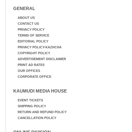
GENERAL
ABOUT US
CONTACT US
PRIVACY POLICY
TERMS OF SERVICE
EDITORIAL POLICY
PRIVACY POLICY-KAZHCHA
COPYRIGHT POLICY
ADVERTISEMENT DISCLAIMER
PRINT AD RATES
OUR OFFICES
CORPORATE OFFICE
KAUMUDI MEDIA HOUSE
EVENT TICKETS
SHIPPING POLICY
RETURN AND REFUND POLICY
CANCELLATION POLICY