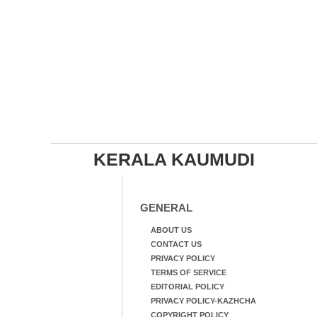
KERALA KAUMUDI
GENERAL
ABOUT US
CONTACT US
PRIVACY POLICY
TERMS OF SERVICE
EDITORIAL POLICY
PRIVACY POLICY-KAZHCHA
COPYRIGHT POLICY