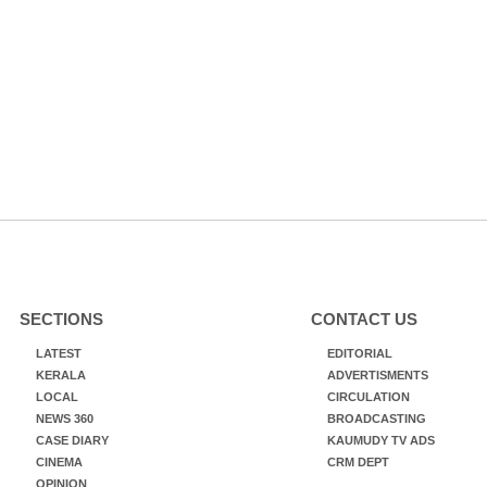
SECTIONS
CONTACT US
LATEST
EDITORIAL
KERALA
ADVERTISMENTS
LOCAL
CIRCULATION
NEWS 360
BROADCASTING
CASE DIARY
KAUMUDY TV ADS
CINEMA
CRM DEPT
OPINION