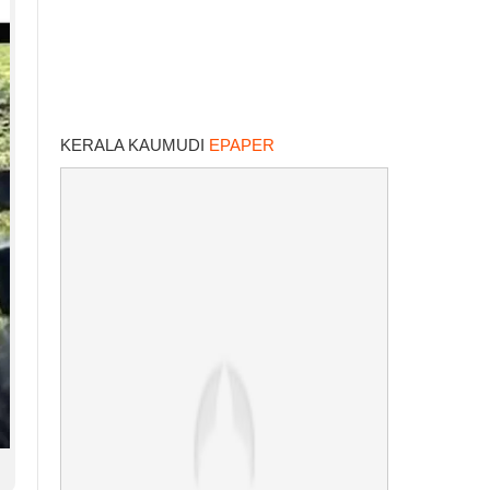
KERALA KAUMUDI
EPAPER