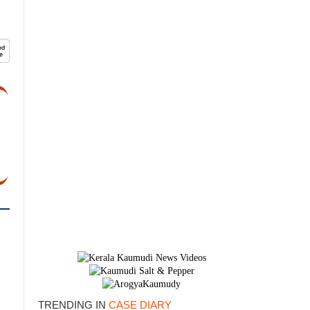
TRENDING IN
CASE DIARY