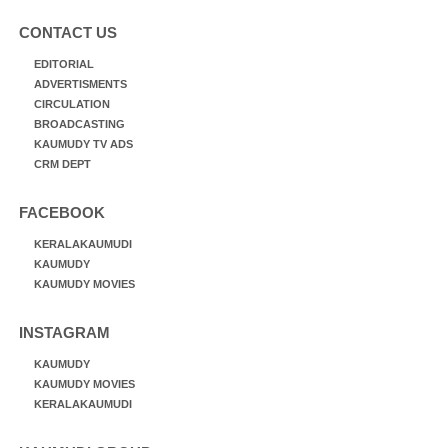
CONTACT US
EDITORIAL
ADVERTISMENTS
CIRCULATION
BROADCASTING
KAUMUDY TV ADS
CRM DEPT
FACEBOOK
KERALAKAUMUDI
KAUMUDY
KAUMUDY MOVIES
INSTAGRAM
KAUMUDY
KAUMUDY MOVIES
KERALAKAUMUDI