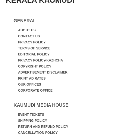
GENERAL
ABOUT US
CONTACT US
PRIVACY POLICY
TERMS OF SERVICE
EDITORIAL POLICY
PRIVACY POLICY-KAZHCHA
COPYRIGHT POLICY
ADVERTISEMENT DISCLAIMER
PRINT AD RATES
OUR OFFICES
CORPORATE OFFICE
KAUMUDI MEDIA HOUSE
EVENT TICKETS
SHIPPING POLICY
RETURN AND REFUND POLICY
CANCELLATION POLICY