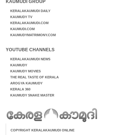
KAUMUDI GROUP
KERALAKAUMUDI DAILY
KAUMUDY TV
KERALAKAUMUDI.COM
KAUMUDI.COM
KAUMUDYMATRIMONY.COM
YOUTUBE CHANNELS
KERALAKAUMUDI NEWS
KAUMUDY
KAUMUDY MOVIES
THE REAL TASTE OF KERALA
AROGYA KAUMUDY
KERALA 360
KAUMUDY SNAKE MASTER
COPYRIGHT KERALAKAUMUDI ONLINE