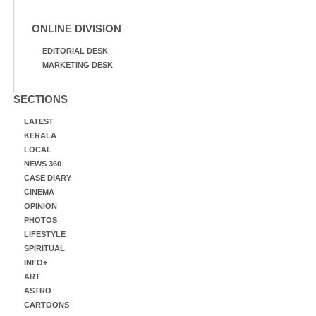
ONLINE DIVISION
EDITORIAL DESK
MARKETING DESK
SECTIONS
LATEST
KERALA
LOCAL
NEWS 360
CASE DIARY
CINEMA
OPINION
PHOTOS
LIFESTYLE
SPIRITUAL
INFO+
ART
ASTRO
CARTOONS