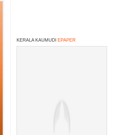
KERALA KAUMUDI
EPAPER