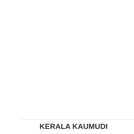
KERALA KAUMUDI