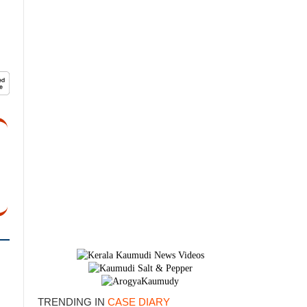
TRENDING IN
CASE DIARY