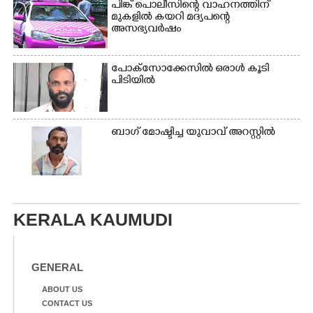
പിങ്ക് പൊലീസിന്റെ വാഹനത്തിന്
മുകളിൽ കയറി മദ്യപന്റെ
അസഭ്യവ‌ർഷം
പോക്സോക്കേസിൽ ഒരാൾ കൂടി
പിടിയിൽ
ബാഗ് മോഷ്ടിച്ച യുവാവ് അറസ്റ്റിൽ
KERALA KAUMUDI
GENERAL
ABOUT US
CONTACT US