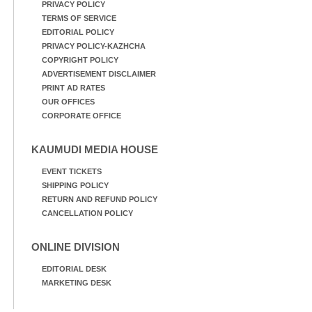
PRIVACY POLICY
TERMS OF SERVICE
EDITORIAL POLICY
PRIVACY POLICY-KAZHCHA
COPYRIGHT POLICY
ADVERTISEMENT DISCLAIMER
PRINT AD RATES
OUR OFFICES
CORPORATE OFFICE
KAUMUDI MEDIA HOUSE
EVENT TICKETS
SHIPPING POLICY
RETURN AND REFUND POLICY
CANCELLATION POLICY
ONLINE DIVISION
EDITORIAL DESK
MARKETING DESK