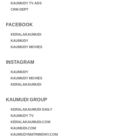
KAUMUDY TV ADS
CRM DEPT
FACEBOOK
KERALAKAUMUDI
KAUMUDY
KAUMUDY MOVIES
INSTAGRAM
KAUMUDY
KAUMUDY MOVIES
KERALAKAUMUDI
KAUMUDI GROUP
KERALAKAUMUDI DAILY
KAUMUDY TV
KERALAKAUMUDI.COM
KAUMUDI.COM
KAUMUDYMATRIMONY.COM