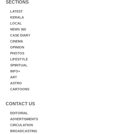
SECTIONS
LATEST
KERALA
LOCAL
NEWS 360
CASE DIARY
CINEMA
OPINION
PHOTOS
LIFESTYLE
SPIRITUAL
INFO+
ART
ASTRO
CARTOONS
CONTACT US
EDITORIAL
ADVERTISMENTS
CIRCULATION
BROADCASTING