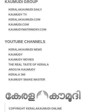
KAUMUDI GROUP
KERALAKAUMUDI DAILY
KAUMUDY TV
KERALAKAUMUDI.COM
KAUMUDI.COM
KAUMUDYMATRIMONY.COM
YOUTUBE CHANNELS
KERALAKAUMUDI NEWS
KAUMUDY
KAUMUDY MOVIES
THE REAL TASTE OF KERALA
AROGYA KAUMUDY
KERALA 360
KAUMUDY SNAKE MASTER
COPYRIGHT KERALAKAUMUDI ONLINE