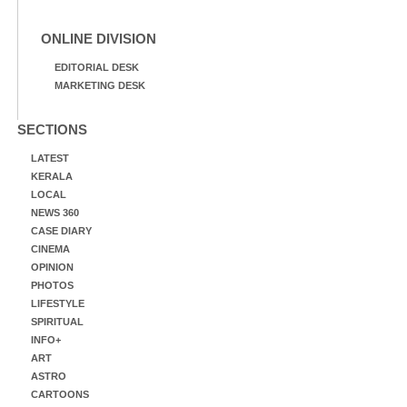
ONLINE DIVISION
EDITORIAL DESK
MARKETING DESK
SECTIONS
LATEST
KERALA
LOCAL
NEWS 360
CASE DIARY
CINEMA
OPINION
PHOTOS
LIFESTYLE
SPIRITUAL
INFO+
ART
ASTRO
CARTOONS