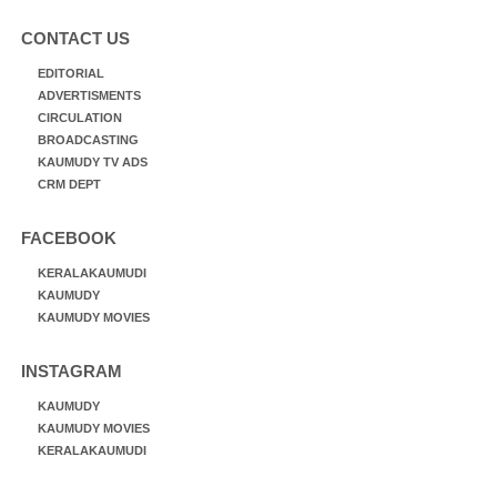
CONTACT US
EDITORIAL
ADVERTISMENTS
CIRCULATION
BROADCASTING
KAUMUDY TV ADS
CRM DEPT
FACEBOOK
KERALAKAUMUDI
KAUMUDY
KAUMUDY MOVIES
INSTAGRAM
KAUMUDY
KAUMUDY MOVIES
KERALAKAUMUDI