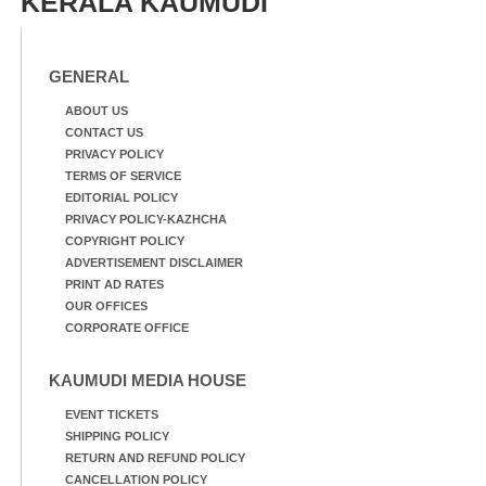
KERALA KAUMUDI
GENERAL
ABOUT US
CONTACT US
PRIVACY POLICY
TERMS OF SERVICE
EDITORIAL POLICY
PRIVACY POLICY-KAZHCHA
COPYRIGHT POLICY
ADVERTISEMENT DISCLAIMER
PRINT AD RATES
OUR OFFICES
CORPORATE OFFICE
KAUMUDI MEDIA HOUSE
EVENT TICKETS
SHIPPING POLICY
RETURN AND REFUND POLICY
CANCELLATION POLICY