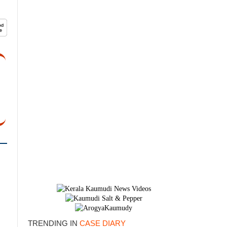
TRENDING IN
CASE DIARY