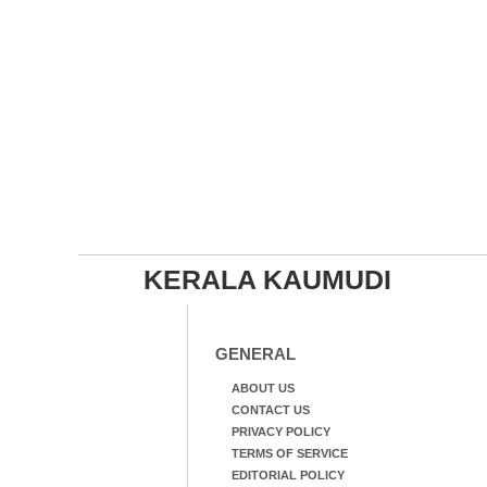
KERALA KAUMUDI
GENERAL
ABOUT US
CONTACT US
PRIVACY POLICY
TERMS OF SERVICE
EDITORIAL POLICY