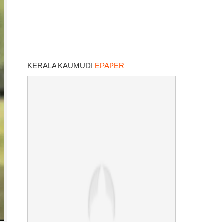
KERALA KAUMUDI
EPAPER