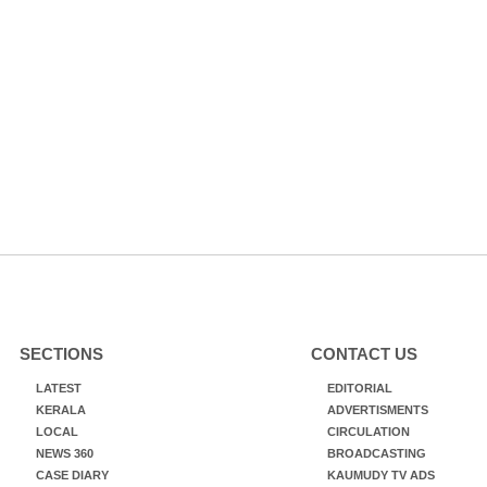
SECTIONS
CONTACT US
LATEST
EDITORIAL
KERALA
ADVERTISMENTS
LOCAL
CIRCULATION
NEWS 360
BROADCASTING
CASE DIARY
KAUMUDY TV ADS