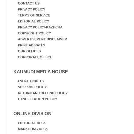
CONTACT US
PRIVACY POLICY
TERMS OF SERVICE
EDITORIAL POLICY
PRIVACY POLICY-KAZHCHA
COPYRIGHT POLICY
ADVERTISEMENT DISCLAIMER
PRINT AD RATES
OUR OFFICES
CORPORATE OFFICE
KAUMUDI MEDIA HOUSE
EVENT TICKETS
SHIPPING POLICY
RETURN AND REFUND POLICY
CANCELLATION POLICY
ONLINE DIVISION
EDITORIAL DESK
MARKETING DESK