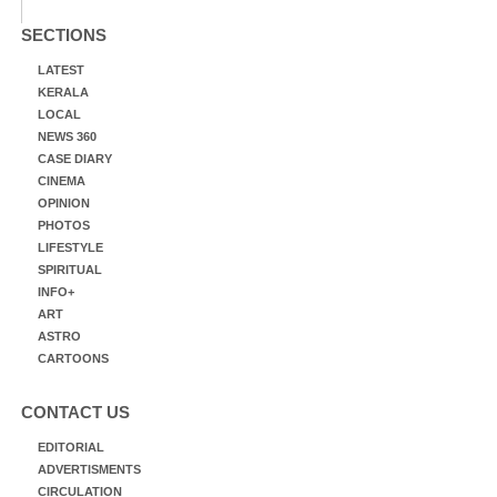
SECTIONS
LATEST
KERALA
LOCAL
NEWS 360
CASE DIARY
CINEMA
OPINION
PHOTOS
LIFESTYLE
SPIRITUAL
INFO+
ART
ASTRO
CARTOONS
CONTACT US
EDITORIAL
ADVERTISMENTS
CIRCULATION