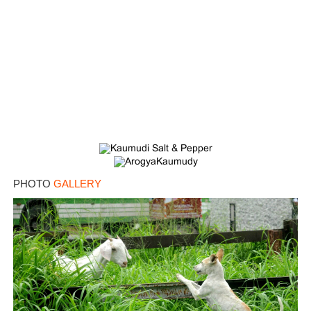
PHOTO
GALLERY