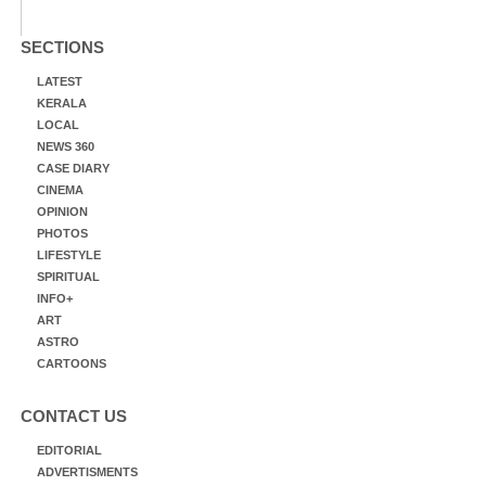
SECTIONS
LATEST
KERALA
LOCAL
NEWS 360
CASE DIARY
CINEMA
OPINION
PHOTOS
LIFESTYLE
SPIRITUAL
INFO+
ART
ASTRO
CARTOONS
CONTACT US
EDITORIAL
ADVERTISMENTS