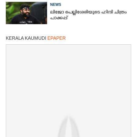
NEWS
ലിജോ പെല്ലിശേരിയുടെ ഹിന്ദി ചിത്രം
പാക്കപ്പ്
KERALA KAUMUDI
EPAPER