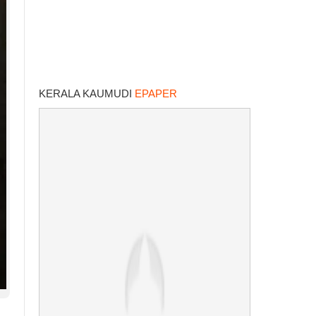
KERALA KAUMUDI
EPAPER