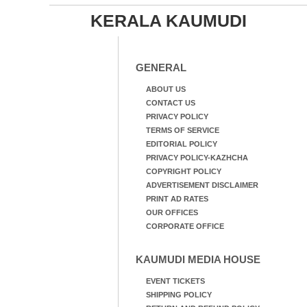
KERALA KAUMUDI
GENERAL
ABOUT US
CONTACT US
PRIVACY POLICY
TERMS OF SERVICE
EDITORIAL POLICY
PRIVACY POLICY-KAZHCHA
COPYRIGHT POLICY
ADVERTISEMENT DISCLAIMER
PRINT AD RATES
OUR OFFICES
CORPORATE OFFICE
KAUMUDI MEDIA HOUSE
EVENT TICKETS
SHIPPING POLICY