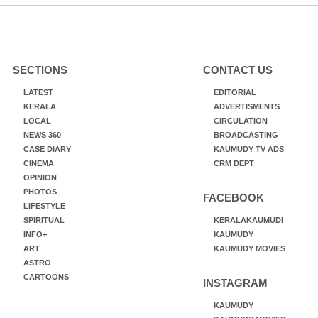
SECTIONS
CONTACT US
LATEST
EDITORIAL
KERALA
ADVERTISMENTS
LOCAL
CIRCULATION
NEWS 360
BROADCASTING
CASE DIARY
KAUMUDY TV ADS
CINEMA
CRM DEPT
OPINION
PHOTOS
FACEBOOK
LIFESTYLE
SPIRITUAL
KERALAKAUMUDI
INFO+
KAUMUDY
ART
KAUMUDY MOVIES
ASTRO
CARTOONS
INSTAGRAM
KAUMUDY