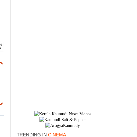
×
TRENDING IN
CINEMA