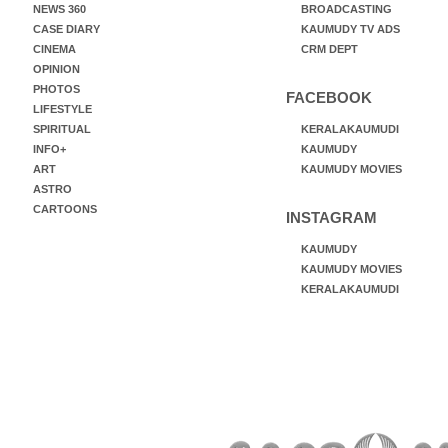
NEWS 360
BROADCASTING
CASE DIARY
KAUMUDY TV ADS
CINEMA
CRM DEPT
OPINION
PHOTOS
FACEBOOK
LIFESTYLE
SPIRITUAL
KERALAKAUMUDI
INFO+
KAUMUDY
ART
KAUMUDY MOVIES
ASTRO
CARTOONS
INSTAGRAM
KAUMUDY
KAUMUDY MOVIES
KERALAKAUMUDI