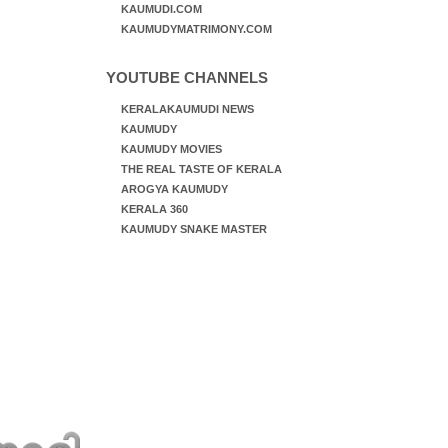
KAUMUDI.COM
KAUMUDYMATRIMONY.COM
YOUTUBE CHANNELS
KERALAKAUMUDI NEWS
KAUMUDY
KAUMUDY MOVIES
THE REAL TASTE OF KERALA
AROGYA KAUMUDY
KERALA 360
KAUMUDY SNAKE MASTER