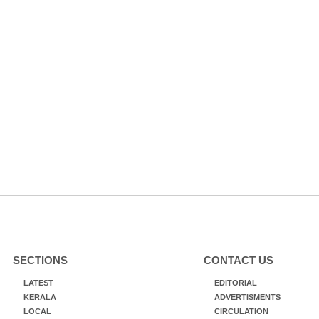
SECTIONS
CONTACT US
LATEST
EDITORIAL
KERALA
ADVERTISMENTS
LOCAL
CIRCULATION