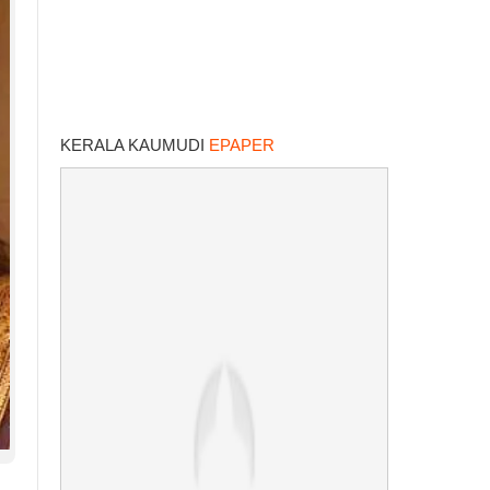
KERALA KAUMUDI
EPAPER