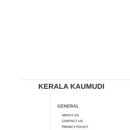
KERALA KAUMUDI
GENERAL
ABOUT US
CONTACT US
PRIVACY POLICY