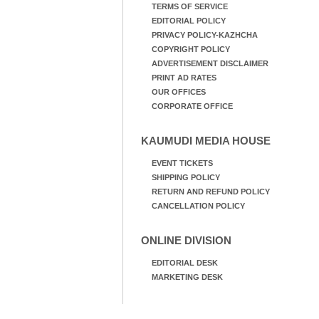
TERMS OF SERVICE
EDITORIAL POLICY
PRIVACY POLICY-KAZHCHA
COPYRIGHT POLICY
ADVERTISEMENT DISCLAIMER
PRINT AD RATES
OUR OFFICES
CORPORATE OFFICE
KAUMUDI MEDIA HOUSE
EVENT TICKETS
SHIPPING POLICY
RETURN AND REFUND POLICY
CANCELLATION POLICY
ONLINE DIVISION
EDITORIAL DESK
MARKETING DESK