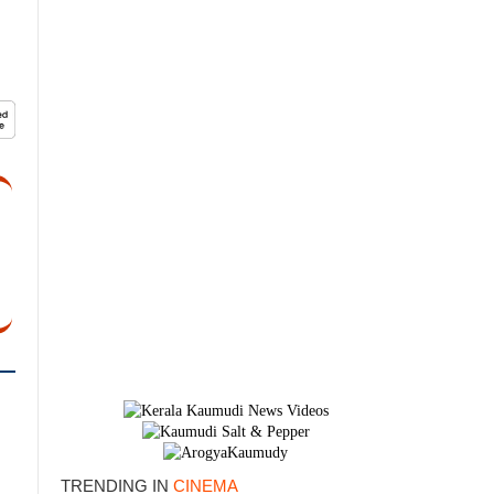
×
TRENDING IN
CINEMA