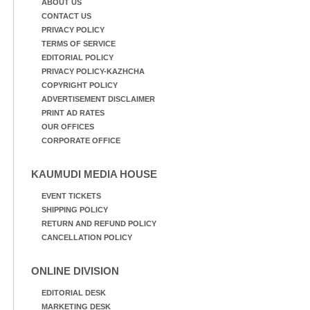
ABOUT US
CONTACT US
PRIVACY POLICY
TERMS OF SERVICE
EDITORIAL POLICY
PRIVACY POLICY-KAZHCHA
COPYRIGHT POLICY
ADVERTISEMENT DISCLAIMER
PRINT AD RATES
OUR OFFICES
CORPORATE OFFICE
KAUMUDI MEDIA HOUSE
EVENT TICKETS
SHIPPING POLICY
RETURN AND REFUND POLICY
CANCELLATION POLICY
ONLINE DIVISION
EDITORIAL DESK
MARKETING DESK