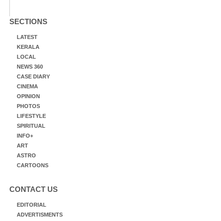
SECTIONS
LATEST
KERALA
LOCAL
NEWS 360
CASE DIARY
CINEMA
OPINION
PHOTOS
LIFESTYLE
SPIRITUAL
INFO+
ART
ASTRO
CARTOONS
CONTACT US
EDITORIAL
ADVERTISMENTS