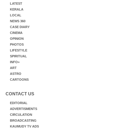
LATEST
KERALA
LOCAL
NEWS 360
CASE DIARY
CINEMA
OPINION
PHOTOS
LIFESTYLE
SPIRITUAL
INFO+
ART
ASTRO
CARTOONS
CONTACT US
EDITORIAL
ADVERTISMENTS
CIRCULATION
BROADCASTING
KAUMUDY TV ADS