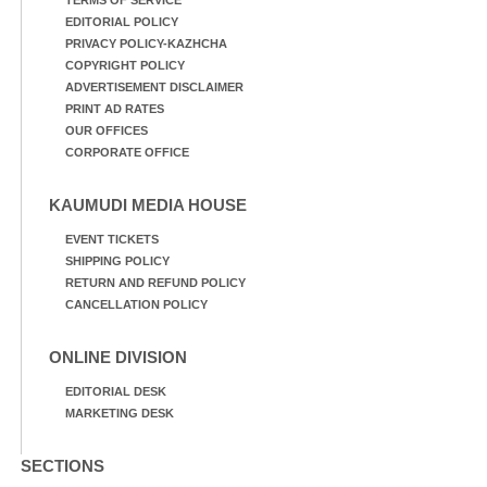
EDITORIAL POLICY
PRIVACY POLICY-KAZHCHA
COPYRIGHT POLICY
ADVERTISEMENT DISCLAIMER
PRINT AD RATES
OUR OFFICES
CORPORATE OFFICE
KAUMUDI MEDIA HOUSE
EVENT TICKETS
SHIPPING POLICY
RETURN AND REFUND POLICY
CANCELLATION POLICY
ONLINE DIVISION
EDITORIAL DESK
MARKETING DESK
SECTIONS