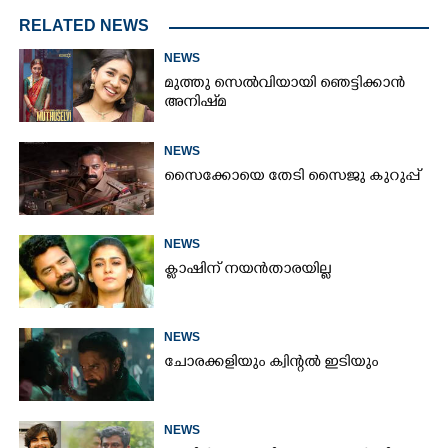
RELATED NEWS
NEWS
മുത്തു സെൽവിയായി ഞെട്ടിക്കാൻ
അനിഷ്‌മ
NEWS
സൈക്കോയെ തേടി സൈജു കുറുപ്പ്
NEWS
ക്ലാഷിന് നയൻതാരയില്ല
NEWS
ചോരക്കളിയും ക്വിന്റൽ ഇടിയും
NEWS