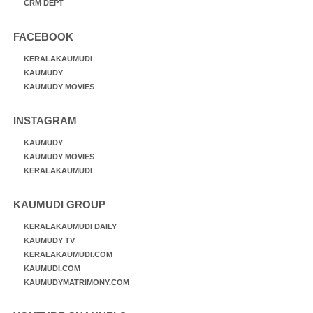
CRM DEPT
FACEBOOK
KERALAKAUMUDI
KAUMUDY
KAUMUDY MOVIES
INSTAGRAM
KAUMUDY
KAUMUDY MOVIES
KERALAKAUMUDI
KAUMUDI GROUP
KERALAKAUMUDI DAILY
KAUMUDY TV
KERALAKAUMUDI.COM
KAUMUDI.COM
KAUMUDYMATRIMONY.COM