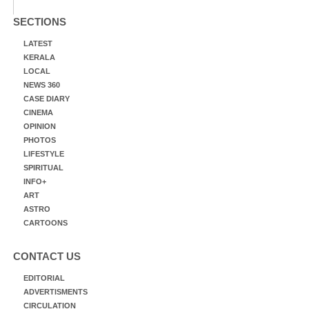
SECTIONS
LATEST
KERALA
LOCAL
NEWS 360
CASE DIARY
CINEMA
OPINION
PHOTOS
LIFESTYLE
SPIRITUAL
INFO+
ART
ASTRO
CARTOONS
CONTACT US
EDITORIAL
ADVERTISMENTS
CIRCULATION