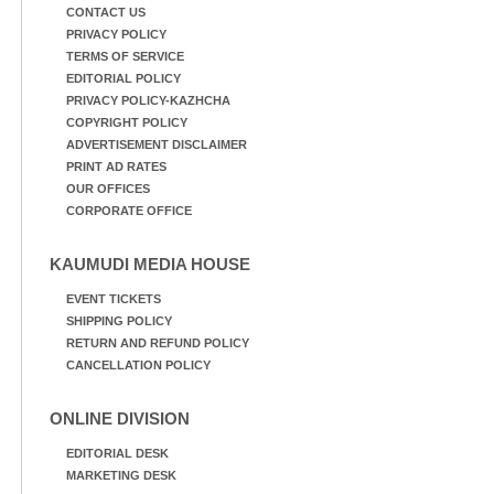
CONTACT US
PRIVACY POLICY
TERMS OF SERVICE
EDITORIAL POLICY
PRIVACY POLICY-KAZHCHA
COPYRIGHT POLICY
ADVERTISEMENT DISCLAIMER
PRINT AD RATES
OUR OFFICES
CORPORATE OFFICE
KAUMUDI MEDIA HOUSE
EVENT TICKETS
SHIPPING POLICY
RETURN AND REFUND POLICY
CANCELLATION POLICY
ONLINE DIVISION
EDITORIAL DESK
MARKETING DESK