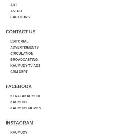
ART
ASTRO
CARTOONS
CONTACT US
EDITORIAL
ADVERTISMENTS
CIRCULATION
BROADCASTING
KAUMUDY TV ADS
CRM DEPT
FACEBOOK
KERALAKAUMUDI
KAUMUDY
KAUMUDY MOVIES
INSTAGRAM
KAUMUDY