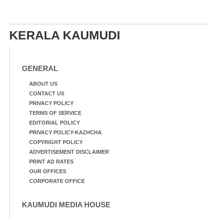
KERALA KAUMUDI
GENERAL
ABOUT US
CONTACT US
PRIVACY POLICY
TERMS OF SERVICE
EDITORIAL POLICY
PRIVACY POLICY-KAZHCHA
COPYRIGHT POLICY
ADVERTISEMENT DISCLAIMER
PRINT AD RATES
OUR OFFICES
CORPORATE OFFICE
KAUMUDI MEDIA HOUSE