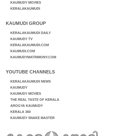
KAUMUDY MOVIES
KERALAKAUMUDI
KAUMUDI GROUP
KERALAKAUMUDI DAILY
KAUMUDY TV
KERALAKAUMUDI.COM
KAUMUDI.COM
KAUMUDYMATRIMONY.COM
YOUTUBE CHANNELS
KERALAKAUMUDI NEWS
KAUMUDY
KAUMUDY MOVIES
THE REAL TASTE OF KERALA
AROGYA KAUMUDY
KERALA 360
KAUMUDY SNAKE MASTER