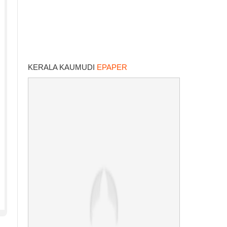
KERALA KAUMUDI
EPAPER