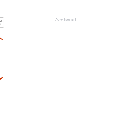
Advertisement