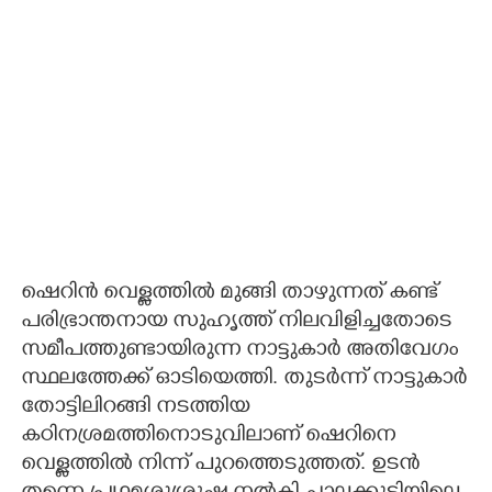
ഷെറിന്‍ വെള്ളത്തില്‍ മുങ്ങി താഴുന്നത് കണ്ട്
പരിഭ്രാന്തനായ സുഹൃത്ത് നിലവിളിച്ചതോടെ
സമീപത്തുണ്ടായിരുന്ന നാട്ടുകാര്‍ അതിവേഗം
സ്ഥലത്തേക്ക് ഓടിയെത്തി. തുടര്‍ന്ന് നാട്ടുകാര്‍
തോട്ടിലിറങ്ങി നടത്തിയ
കഠിനശ്രമത്തിനൊടുവിലാണ് ഷെറിനെ
വെള്ളത്തില്‍ നിന്ന് പുറത്തെടുത്തത്. ഉടന്‍