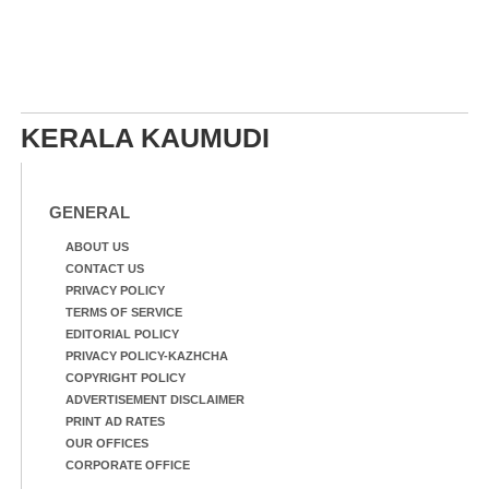
KERALA KAUMUDI
GENERAL
ABOUT US
CONTACT US
PRIVACY POLICY
TERMS OF SERVICE
EDITORIAL POLICY
PRIVACY POLICY-KAZHCHA
COPYRIGHT POLICY
ADVERTISEMENT DISCLAIMER
PRINT AD RATES
OUR OFFICES
CORPORATE OFFICE