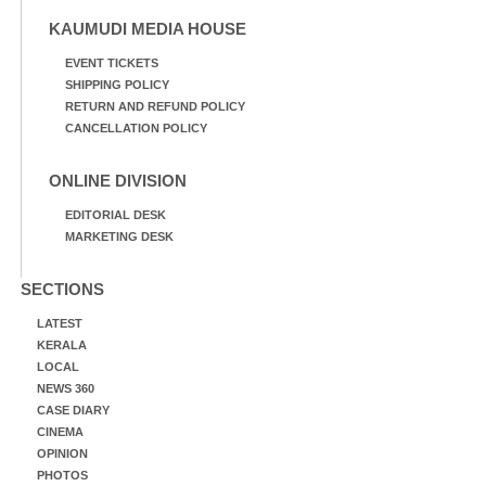
KAUMUDI MEDIA HOUSE
EVENT TICKETS
SHIPPING POLICY
RETURN AND REFUND POLICY
CANCELLATION POLICY
ONLINE DIVISION
EDITORIAL DESK
MARKETING DESK
SECTIONS
LATEST
KERALA
LOCAL
NEWS 360
CASE DIARY
CINEMA
OPINION
PHOTOS