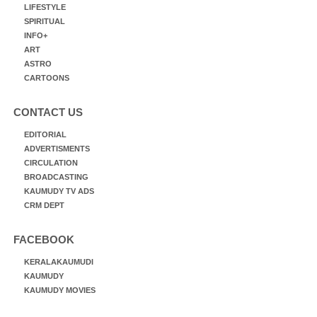
LIFESTYLE
SPIRITUAL
INFO+
ART
ASTRO
CARTOONS
CONTACT US
EDITORIAL
ADVERTISMENTS
CIRCULATION
BROADCASTING
KAUMUDY TV ADS
CRM DEPT
FACEBOOK
KERALAKAUMUDI
KAUMUDY
KAUMUDY MOVIES