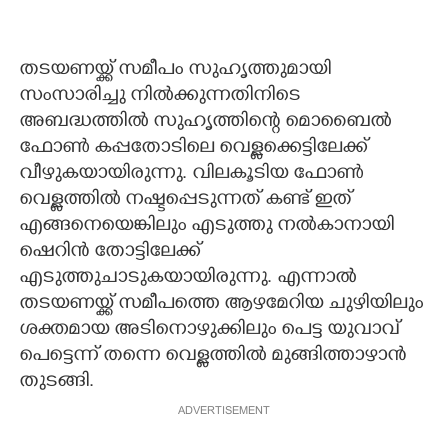
തടയണയ്ക്ക് സമീപം സുഹൃത്തുമായി
സംസാരിച്ചു നില്‍ക്കുന്നതിനിടെ
അബദ്ധത്തില്‍ സുഹൃത്തിന്റെ മൊബൈല്‍
ഫോണ്‍ കപ്പതോടിലെ വെള്ളക്കെട്ടിലേക്ക്
വീഴുകയായിരുന്നു. വിലകൂടിയ ഫോണ്‍
വെള്ളത്തില്‍ നഷ്ടപ്പെടുന്നത് കണ്ട് ഇത്
എങ്ങനെയെങ്കിലും എടുത്തു നല്‍കാനായി
ഷെറിന്‍ തോട്ടിലേക്ക്
എടുത്തുചാടുകയായിരുന്നു. എന്നാല്‍
തടയണയ്ക്ക് സമീപത്തെ ആഴമേറിയ ചുഴിയിലും
ശക്തമായ അടിനൊഴുക്കിലും പെട്ട യുവാവ്
പെട്ടെന്ന് തന്നെ വെള്ളത്തില്‍ മുങ്ങിത്താഴാന്‍
തുടങ്ങി.
ADVERTISEMENT