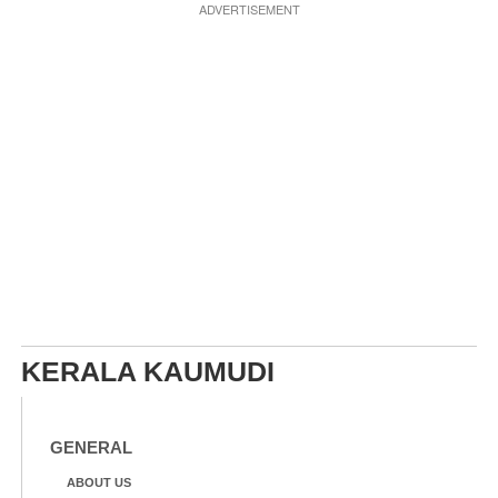
ADVERTISEMENT
KERALA KAUMUDI
GENERAL
ABOUT US