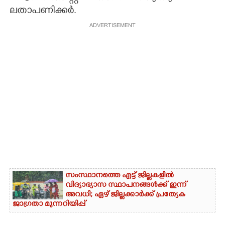
ലതാപണിക്കർ.
ADVERTISEMENT
സംസ്ഥാനത്തെ എട്ട് ജില്ലകളിൽ
വിദ്യാഭ്യാസ സ്ഥാപനങ്ങൾക്ക് ഇന്ന്
അവധി; ഏഴ് ജില്ലക്കാർക്ക് പ്രത്യേക
ജാഗ്രതാ മുന്നറിയിപ്പ്