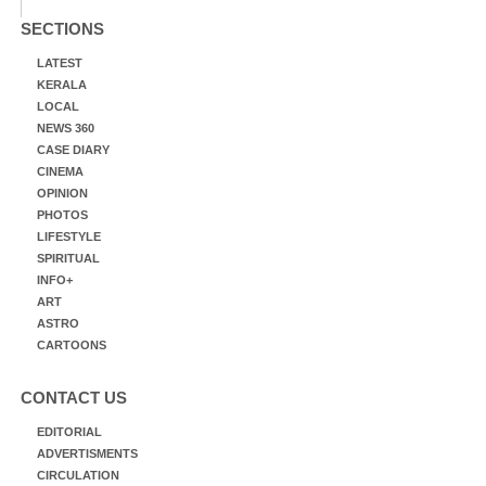
SECTIONS
LATEST
KERALA
LOCAL
NEWS 360
CASE DIARY
CINEMA
OPINION
PHOTOS
LIFESTYLE
SPIRITUAL
INFO+
ART
ASTRO
CARTOONS
CONTACT US
EDITORIAL
ADVERTISMENTS
CIRCULATION