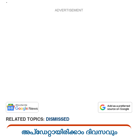
.
ADVERTISEMENT
RELATED TOPICS:
DISMISSED
അപ്ഡേറ്റായിരിക്കാം ദിവസവും