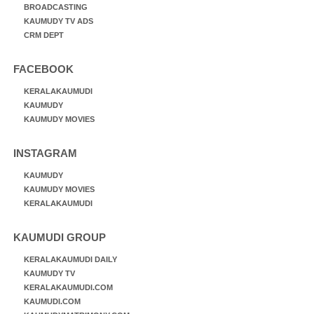
BROADCASTING
KAUMUDY TV ADS
CRM DEPT
FACEBOOK
KERALAKAUMUDI
KAUMUDY
KAUMUDY MOVIES
INSTAGRAM
KAUMUDY
KAUMUDY MOVIES
KERALAKAUMUDI
KAUMUDI GROUP
KERALAKAUMUDI DAILY
KAUMUDY TV
KERALAKAUMUDI.COM
KAUMUDI.COM