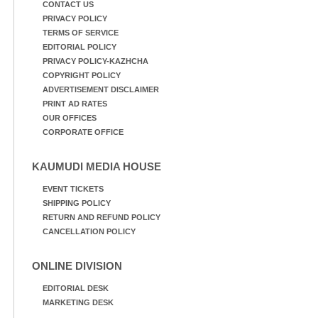
CONTACT US
PRIVACY POLICY
TERMS OF SERVICE
EDITORIAL POLICY
PRIVACY POLICY-KAZHCHA
COPYRIGHT POLICY
ADVERTISEMENT DISCLAIMER
PRINT AD RATES
OUR OFFICES
CORPORATE OFFICE
KAUMUDI MEDIA HOUSE
EVENT TICKETS
SHIPPING POLICY
RETURN AND REFUND POLICY
CANCELLATION POLICY
ONLINE DIVISION
EDITORIAL DESK
MARKETING DESK