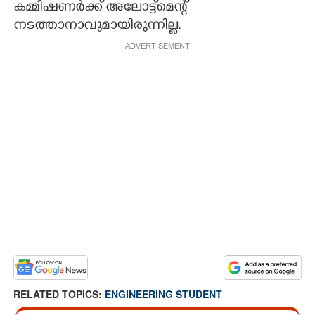
കമ്മിഷണർക്ക് അലോട്ട്മെന്റ്
നടത്താനാവുമായിരുന്നില്ല.
ADVERTISEMENT
RELATED TOPICS:
ENGINEERING STUDENT