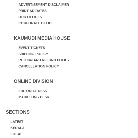
ADVERTISEMENT DISCLAIMER
PRINT AD RATES
OUR OFFICES
CORPORATE OFFICE
KAUMUDI MEDIA HOUSE
EVENT TICKETS
SHIPPING POLICY
RETURN AND REFUND POLICY
CANCELLATION POLICY
ONLINE DIVISION
EDITORIAL DESK
MARKETING DESK
SECTIONS
LATEST
KERALA
LOCAL