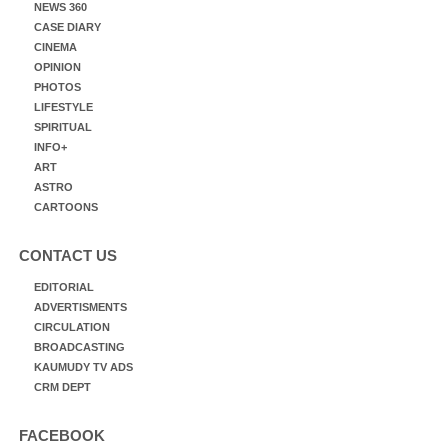
NEWS 360
CASE DIARY
CINEMA
OPINION
PHOTOS
LIFESTYLE
SPIRITUAL
INFO+
ART
ASTRO
CARTOONS
CONTACT US
EDITORIAL
ADVERTISMENTS
CIRCULATION
BROADCASTING
KAUMUDY TV ADS
CRM DEPT
FACEBOOK