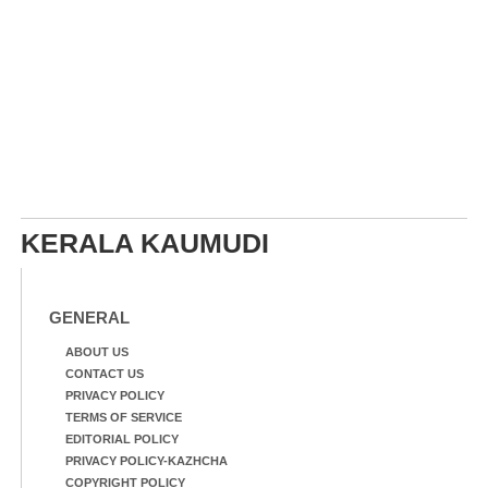
KERALA KAUMUDI
GENERAL
ABOUT US
CONTACT US
PRIVACY POLICY
TERMS OF SERVICE
EDITORIAL POLICY
PRIVACY POLICY-KAZHCHA
COPYRIGHT POLICY