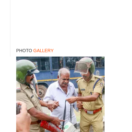
PHOTO
GALLERY