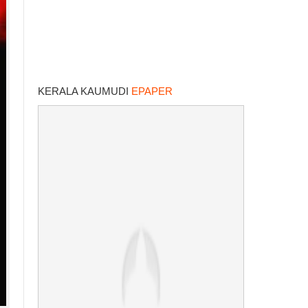
KERALA KAUMUDI
EPAPER