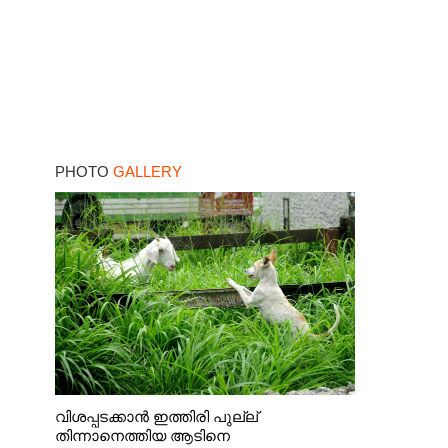
PHOTO
GALLERY
വിശപ്പടക്കാൻ ഇത്തിരി പുല്ല്
തിന്നാനെത്തിയ ആടിനെ