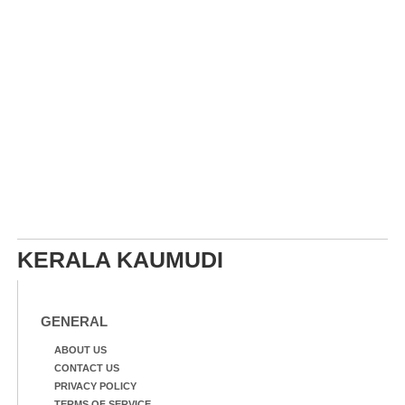
KERALA KAUMUDI
GENERAL
ABOUT US
CONTACT US
PRIVACY POLICY
TERMS OF SERVICE