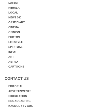
LATEST
KERALA
LOCAL
NEWS 360
CASE DIARY
CINEMA
OPINION
PHOTOS
LIFESTYLE
SPIRITUAL
INFO+
ART
ASTRO
CARTOONS
CONTACT US
EDITORIAL
ADVERTISMENTS
CIRCULATION
BROADCASTING
KAUMUDY TV ADS