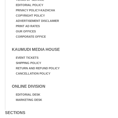
EDITORIAL POLICY
PRIVACY POLICY-KAZHCHA
COPYRIGHT POLICY
ADVERTISEMENT DISCLAIMER
PRINT AD RATES
OUR OFFICES
CORPORATE OFFICE
KAUMUDI MEDIA HOUSE
EVENT TICKETS
SHIPPING POLICY
RETURN AND REFUND POLICY
CANCELLATION POLICY
ONLINE DIVISION
EDITORIAL DESK
MARKETING DESK
SECTIONS