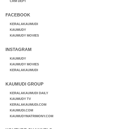
CRM DEPT
FACEBOOK
KERALAKAUMUDI
KAUMUDY
KAUMUDY MOVIES
INSTAGRAM
KAUMUDY
KAUMUDY MOVIES
KERALAKAUMUDI
KAUMUDI GROUP
KERALAKAUMUDI DAILY
KAUMUDY TV
KERALAKAUMUDI.COM
KAUMUDI.COM
KAUMUDYMATRIMONY.COM