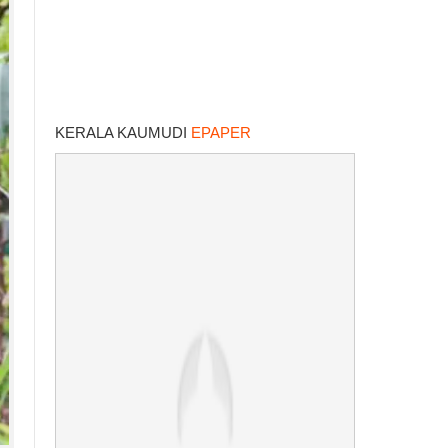
KERALA KAUMUDI
EPAPER