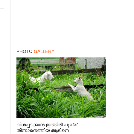
PHOTO
GALLERY
വിശപ്പടക്കാൻ ഇത്തിരി പുല്ല്
തിന്നാനെത്തിയ ആടിനെ