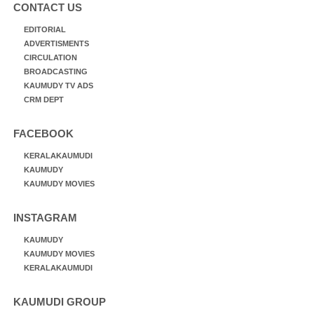
CONTACT US
EDITORIAL
ADVERTISMENTS
CIRCULATION
BROADCASTING
KAUMUDY TV ADS
CRM DEPT
FACEBOOK
KERALAKAUMUDI
KAUMUDY
KAUMUDY MOVIES
INSTAGRAM
KAUMUDY
KAUMUDY MOVIES
KERALAKAUMUDI
KAUMUDI GROUP