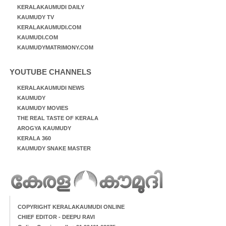
KERALAKAUMUDI DAILY
KAUMUDY TV
KERALAKAUMUDI.COM
KAUMUDI.COM
KAUMUDYMATRIMONY.COM
YOUTUBE CHANNELS
KERALAKAUMUDI NEWS
KAUMUDY
KAUMUDY MOVIES
THE REAL TASTE OF KERALA
AROGYA KAUMUDY
KERALA 360
KAUMUDY SNAKE MASTER
COPYRIGHT KERALAKAUMUDI ONLINE
CHIEF EDITOR - DEEPU RAVI