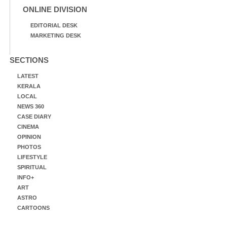
ONLINE DIVISION
EDITORIAL DESK
MARKETING DESK
SECTIONS
LATEST
KERALA
LOCAL
NEWS 360
CASE DIARY
CINEMA
OPINION
PHOTOS
LIFESTYLE
SPIRITUAL
INFO+
ART
ASTRO
CARTOONS