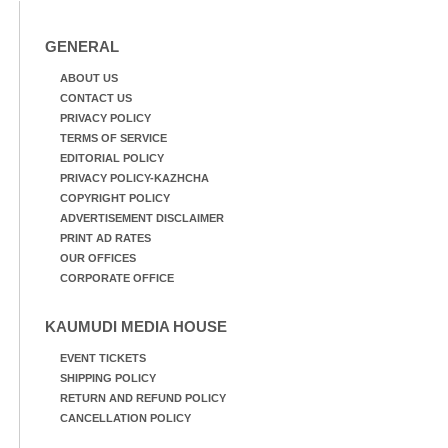
GENERAL
ABOUT US
CONTACT US
PRIVACY POLICY
TERMS OF SERVICE
EDITORIAL POLICY
PRIVACY POLICY-KAZHCHA
COPYRIGHT POLICY
ADVERTISEMENT DISCLAIMER
PRINT AD RATES
OUR OFFICES
CORPORATE OFFICE
KAUMUDI MEDIA HOUSE
EVENT TICKETS
SHIPPING POLICY
RETURN AND REFUND POLICY
CANCELLATION POLICY