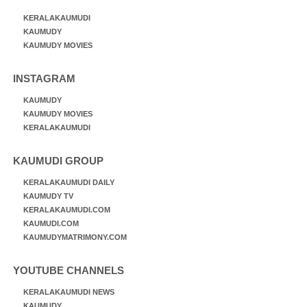
KERALAKAUMUDI
KAUMUDY
KAUMUDY MOVIES
INSTAGRAM
KAUMUDY
KAUMUDY MOVIES
KERALAKAUMUDI
KAUMUDI GROUP
KERALAKAUMUDI DAILY
KAUMUDY TV
KERALAKAUMUDI.COM
KAUMUDI.COM
KAUMUDYMATRIMONY.COM
YOUTUBE CHANNELS
KERALAKAUMUDI NEWS
KAUMUDY