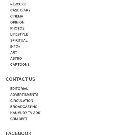
NEWS 360
CASE DIARY
CINEMA
OPINION
PHOTOS
LIFESTYLE
SPIRITUAL
INFO+
ART
ASTRO
CARTOONS
CONTACT US
EDITORIAL
ADVERTISMENTS
CIRCULATION
BROADCASTING
KAUMUDY TV ADS
CRM DEPT
FACEBOOK