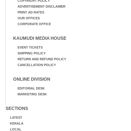
COPYRIGHT POLICY
ADVERTISEMENT DISCLAIMER
PRINT AD RATES
OUR OFFICES
CORPORATE OFFICE
KAUMUDI MEDIA HOUSE
EVENT TICKETS
SHIPPING POLICY
RETURN AND REFUND POLICY
CANCELLATION POLICY
ONLINE DIVISION
EDITORIAL DESK
MARKETING DESK
SECTIONS
LATEST
KERALA
LOCAL