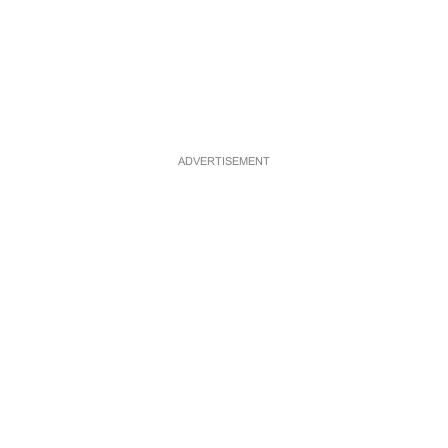
ADVERTISEMENT