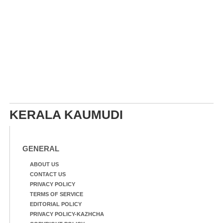
KERALA KAUMUDI
GENERAL
ABOUT US
CONTACT US
PRIVACY POLICY
TERMS OF SERVICE
EDITORIAL POLICY
PRIVACY POLICY-KAZHCHA