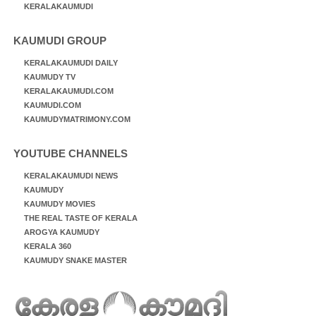
KERALAKAUMUDI
KAUMUDI GROUP
KERALAKAUMUDI DAILY
KAUMUDY TV
KERALAKAUMUDI.COM
KAUMUDI.COM
KAUMUDYMATRIMONY.COM
YOUTUBE CHANNELS
KERALAKAUMUDI NEWS
KAUMUDY
KAUMUDY MOVIES
THE REAL TASTE OF KERALA
AROGYA KAUMUDY
KERALA 360
KAUMUDY SNAKE MASTER