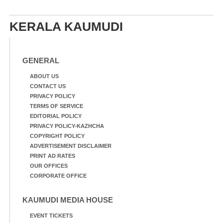
KERALA KAUMUDI
GENERAL
ABOUT US
CONTACT US
PRIVACY POLICY
TERMS OF SERVICE
EDITORIAL POLICY
PRIVACY POLICY-KAZHCHA
COPYRIGHT POLICY
ADVERTISEMENT DISCLAIMER
PRINT AD RATES
OUR OFFICES
CORPORATE OFFICE
KAUMUDI MEDIA HOUSE
EVENT TICKETS