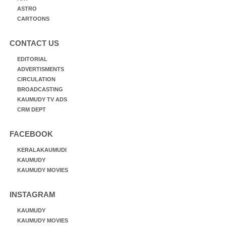
ASTRO
CARTOONS
CONTACT US
EDITORIAL
ADVERTISMENTS
CIRCULATION
BROADCASTING
KAUMUDY TV ADS
CRM DEPT
FACEBOOK
KERALAKAUMUDI
KAUMUDY
KAUMUDY MOVIES
INSTAGRAM
KAUMUDY
KAUMUDY MOVIES