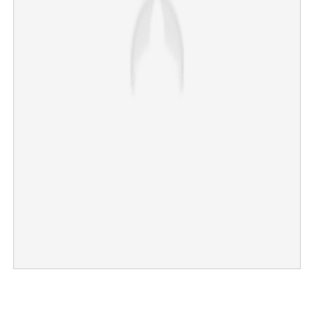
Copy Link