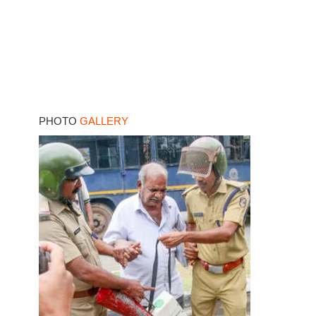
PHOTO
GALLERY