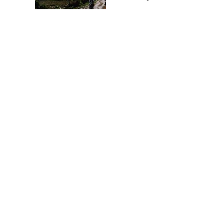
ദുരന്ത നിവാരണ