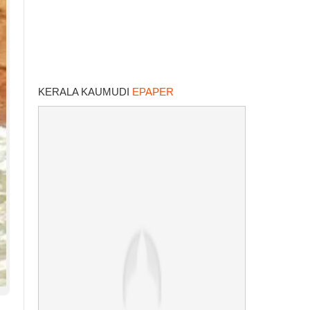
KERALA KAUMUDI
EPAPER