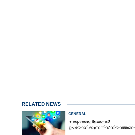
RELATED NEWS
GENERAL
സമൂഹമാദ്ധ്യമങ്ങൾ
ഉപയോഗിക്കുന്നതിന് നിയന്ത്രണ